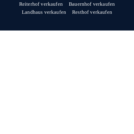
Reiterhof verkaufen
Bauernhof verkaufen
Landhaus verkaufen
Resthof verkaufen