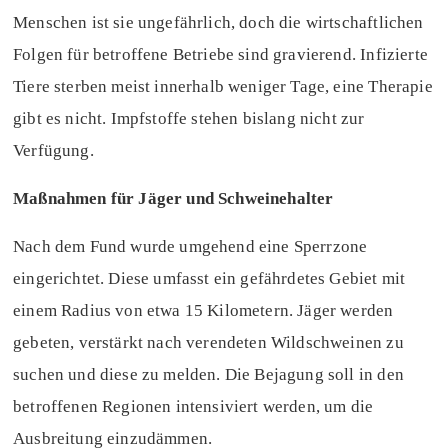
Menschen ist sie ungefährlich, doch die wirtschaftlichen
Folgen für betroffene Betriebe sind gravierend. Infizierte
Tiere sterben meist innerhalb weniger Tage, eine Therapie
gibt es nicht. Impfstoffe stehen bislang nicht zur
Verfügung.
Maßnahmen für Jäger und Schweinehalter
Nach dem Fund wurde umgehend eine Sperrzone
eingerichtet. Diese umfasst ein gefährdetes Gebiet mit
einem Radius von etwa 15 Kilometern. Jäger werden
gebeten, verstärkt nach verendeten Wildschweinen zu
suchen und diese zu melden. Die Bejagung soll in den
betroffenen Regionen intensiviert werden, um die
Ausbreitung einzudämmen.