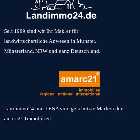
Seit 1989 sind wir Ihr Makler für
landwirtschaftliche Anwesen in Münster,
Münsterland, NRW und ganz Deutschland.
Landimmo24 und LENA sind geschützte Marken der
amarc21 Immobilien.