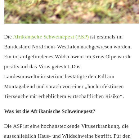
Die
Afrikanische Schweinepest (ASP)
ist erstmals im
Bundesland Nordrhein-Westfalen nachgewiesen worden.
Ein tot aufgefundenes Wildschwein im Kreis Olpe wurde
positiv auf das Virus getestet. Das
Landesumweltministerium bestätigte den Fall am
Montagabend und sprach von einer „hochinfektiösen
Tierseuche mit erheblichem wirtschaftlichen Risiko“.
Was ist die Afrikanische Schweinepest?
Die ASP ist eine hochansteckende Viruserkrankung, die
ausschließlich Haus- und Wildschweine betrifft. Für den