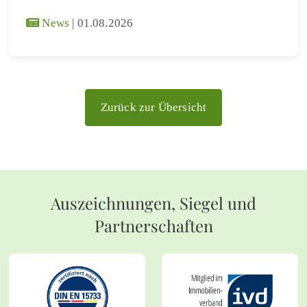
News
|
01.08.2026
Zurück zur Übersicht
Auszeichnungen, Siegel und
Partnerschaften