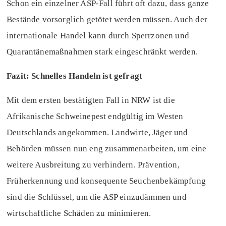
Schon ein einzelner ASP-Fall führt oft dazu, dass ganze
Bestände vorsorglich getötet werden müssen. Auch der
internationale Handel kann durch Sperrzonen und
Quarantänemaßnahmen stark eingeschränkt werden.
Fazit: Schnelles Handeln ist gefragt
Mit dem ersten bestätigten Fall in NRW ist die
Afrikanische Schweinepest endgültig im Westen
Deutschlands angekommen. Landwirte, Jäger und
Behörden müssen nun eng zusammenarbeiten, um eine
weitere Ausbreitung zu verhindern. Prävention,
Früherkennung und konsequente Seuchenbekämpfung
sind die Schlüssel, um die ASP einzudämmen und
wirtschaftliche Schäden zu minimieren.