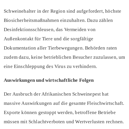
Schweinehalter in der Region sind aufgefordert, höchste
Biosicherheitsmaßnahmen einzuhalten. Dazu zählen
Desinfektionsschleusen, das Vermeiden von
Außenkontakt für Tiere und die sorgfältige
Dokumentation aller Tierbewegungen. Behörden raten
zudem dazu, keine betrieblichen Besucher zuzulassen, um
eine Einschleppung des Virus zu verhindern.
Auswirkungen und wirtschaftliche Folgen
Der Ausbruch der Afrikanischen Schweinepest hat
massive Auswirkungen auf die gesamte Fleischwirtschaft.
Exporte können gestoppt werden, betroffene Betriebe
müssen mit Schlachtverboten und Wertverlusten rechnen.