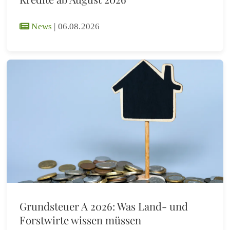
News
|
06.08.2026
Grundsteuer A 2026: Was Land- und
Forstwirte wissen müssen