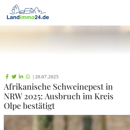
|
20.07.2025
Afrikanische Schweinepest in
NRW 2025: Ausbruch im Kreis
Olpe bestätigt