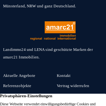
Münsterland, NRW und ganz Deutschland.
Landimmo24 und LENA sind geschützte Marken der
amarc21 Immobilien.
Aktuelle Angebote
Kontakt
Referenzobjekte
Vertrag widerrufen
Kaufgesuche
Impressum