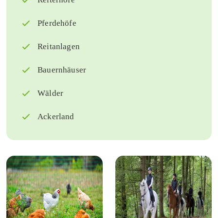
Pferdehöfe
Reitanlagen
Bauernhäuser
Wälder
Ackerland