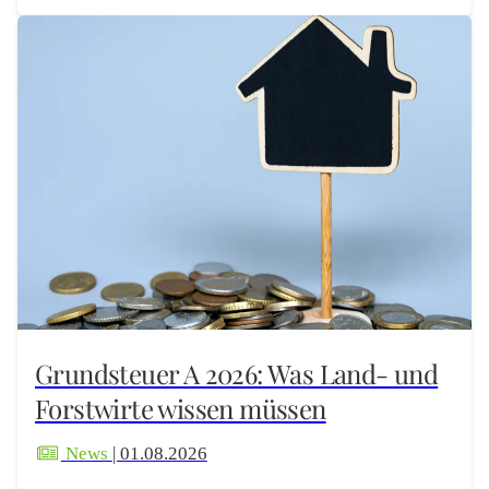
Grundsteuer A 2026: Was Land- und
Forstwirte wissen müssen
News
| 01.08.2026