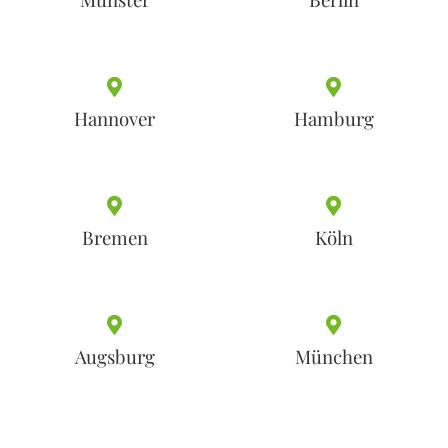
Hannover
Hamburg
Bremen
Köln
Augsburg
München