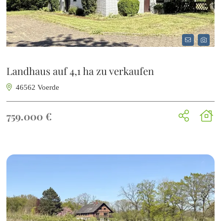
Landhaus auf 4,1 ha zu verkaufen
46562 Voerde
759.000 €