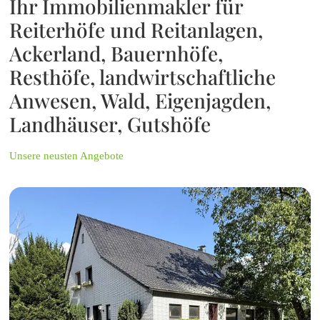
Ihr Immobilienmakler für
Reiterhöfe und Reitanlagen,
Ackerland, Bauernhöfe,
Resthöfe, landwirtschaftliche
Anwesen, Wald, Eigenjagden,
Landhäuser, Gutshöfe
Unsere neusten Angebote