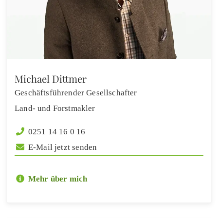
Michael Dittmer
Geschäftsführender Gesellschafter
Land- und Forstmakler
0251 14 16 0 16
E-Mail jetzt senden
Mehr über mich