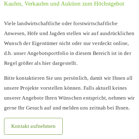
Kaufen, Verkaufen und Auktion zum Höchstgebot
Viele landwirtschaftliche oder forstwirtschaftliche
Anwesen, Höfe und Jagden stellen wir auf ausdrücklichen
Wunsch der Eigentümer nicht oder nur verdeckt online,
d.h. unser Angebotsportfolio in diesem Bereich ist in der
Regel größer als hier dargestellt.
Bitte kontaktieren Sie uns persönlich, damit wir Ihnen all
unsere Projekte vorstellen können. Falls aktuell keines
unserer Angebote Ihren Wünschen entspricht, nehmen wir
gerne Ihr Gesuch auf und melden uns zeitnah bei Ihnen.
Kontakt aufnehmen