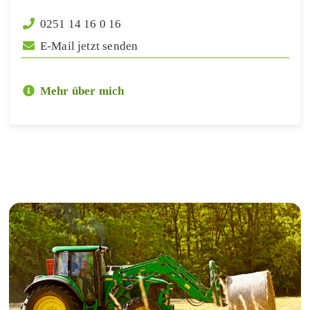
0251 14 16 0 16
E-Mail jetzt senden
Mehr über mich