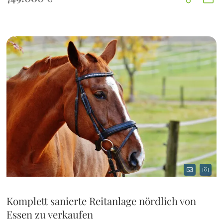
Komplett sanierte Reitanlage nördlich von
Essen zu verkaufen