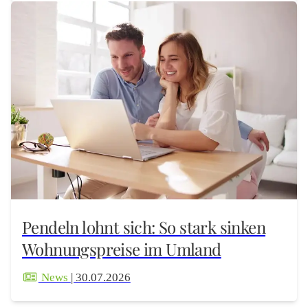
Pendeln lohnt sich: So stark sinken
Wohnungspreise im Umland
News
| 30.07.2026