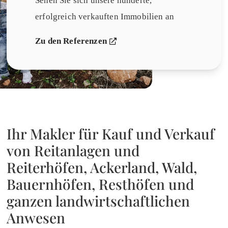
Sehen Sie sich unsere hunderte,
erfolgreich verkauften Immobilien an
Zu den Referenzen
Ihr Makler für Kauf und Verkauf
von Reitanlagen und
Reiterhöfen, Ackerland, Wald,
Bauernhöfen, Resthöfen und
ganzen landwirtschaftlichen
Anwesen