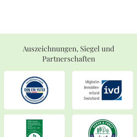
Auszeichnungen, Siegel und
Partnerschaften