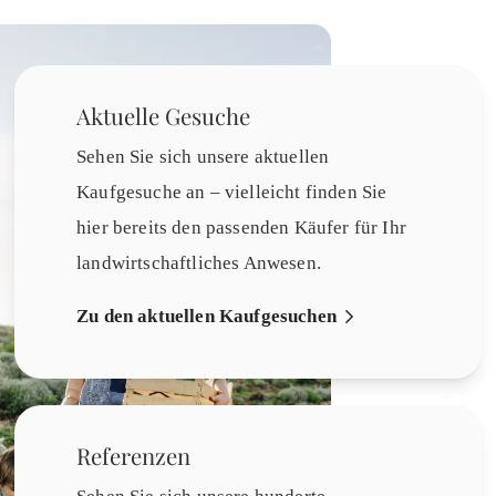
Aktuelle Gesuche
Sehen Sie sich unsere aktuellen
Kaufgesuche an – vielleicht finden Sie
hier bereits den passenden Käufer für Ihr
landwirtschaftliches Anwesen.
Zu den aktuellen Kaufgesuchen
Referenzen