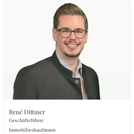
René Dittmer
Geschäftsführer
Immobilienkaufmann