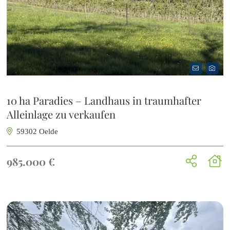
10 ha Paradies – Landhaus in traumhafter
Alleinlage zu verkaufen
59302 Oelde
985.000 €