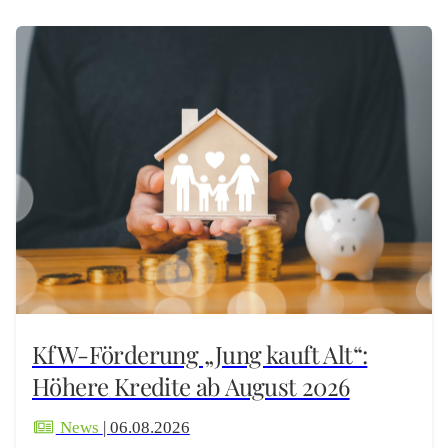
KfW-Förderung „Jung kauft Alt“:
Höhere Kredite ab August 2026
News
| 06.08.2026