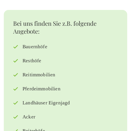
Bei uns finden Sie z.B. folgende
Angebote:
Bauernhöfe
Resthöfe
Reitimmobilien
Pferdeimmobilien
Landhäuser Eigenjagd
Acker
Reiterhöfe