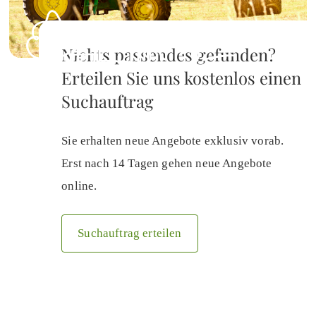
Nichts passendes gefunden?
Erteilen Sie uns kostenlos einen
Suchauftrag
Sie erhalten neue Angebote exklusiv vorab.
Erst nach 14 Tagen gehen neue Angebote
online.
Suchauftrag erteilen