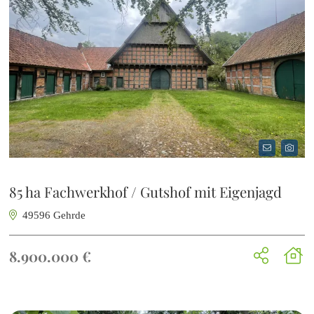
85 ha Fachwerkhof / Gutshof mit Eigenjagd
49596 Gehrde
8.900.000 €