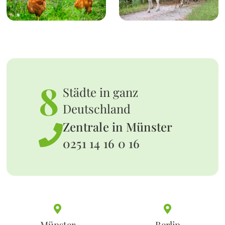
8
Städte in ganz
Deutschland
Zentrale in Münster
0251 14 16 0 16
Münster
Berlin