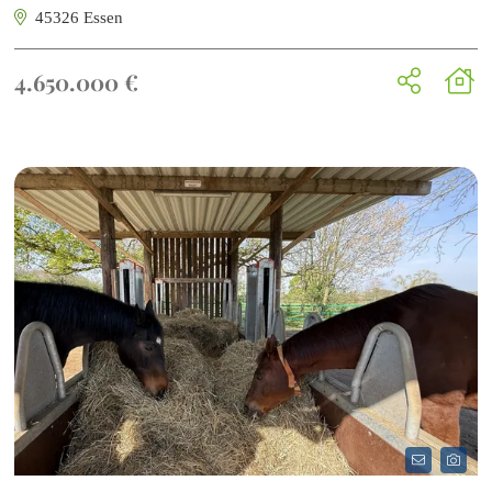
45326 Essen
4.650.000 €