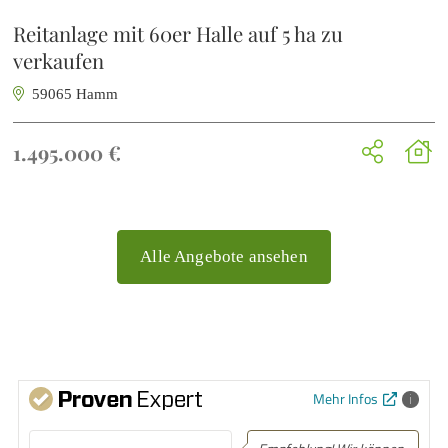
Reitanlage mit 60er Halle auf 5 ha zu
verkaufen
59065 Hamm
1.495.000 €
Alle Angebote ansehen
Mehr Infos