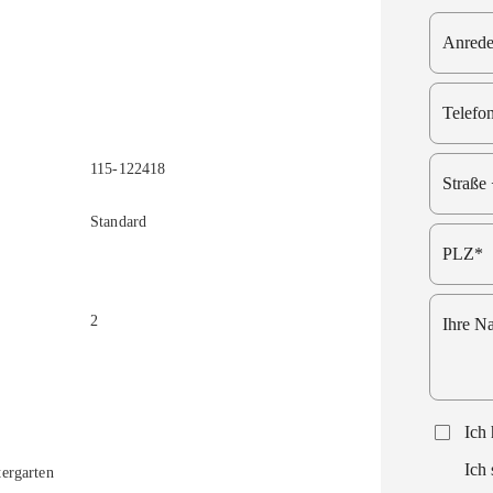
115-122418
Standard
2
ergarten