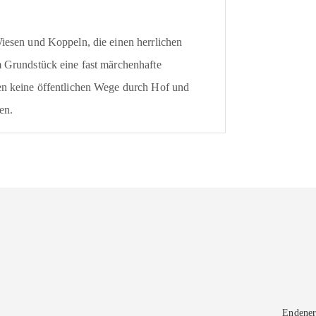
iesen und Koppeln, die einen herrlichen
 Grundstück eine fast märchenhafte
en keine öffentlichen Wege durch Hof und
en.
Endener