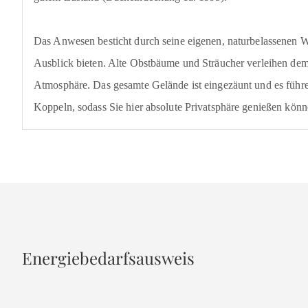
Das Anwesen besticht durch seine eigenen, naturbelassenen W
Ausblick bieten. Alte Obstbäume und Sträucher verleihen dem
Atmosphäre. Das gesamte Gelände ist eingezäunt und es führ
Koppeln, sodass Sie hier absolute Privatsphäre genießen könn
Energiebedarfsausweis