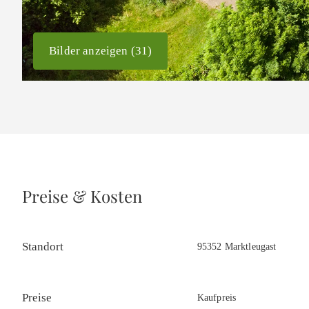
Bilder anzeigen (31)
Preise & Kosten
Standort
95352 Marktleugast
Preise
Kaufpreis