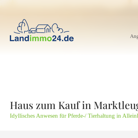
An
Haus zum Kauf in Marktleu
Idyllisches Anwesen für Pferde-/ Tierhaltung in Allein