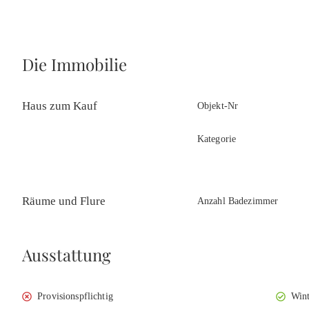
Die Immobilie
Haus zum Kauf
Objekt-Nr
Kategorie
Räume und Flure
Anzahl Badezimmer
Ausstattung
Provisionspflichtig
Wint