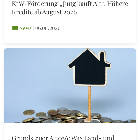
KfW-Förderung „Jung kauft Alt“: Höhere
Kredite ab August 2026
News
|
06.08.2026
Grundsteuer A 2026: Was Land- und