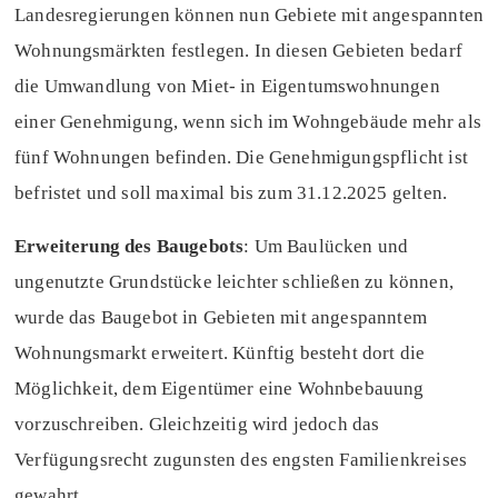
Landesregierungen können nun Gebiete mit angespannten
Wohnungsmärkten festlegen. In diesen Gebieten bedarf
die Umwandlung von Miet- in Eigentumswohnungen
einer Genehmigung, wenn sich im Wohngebäude mehr als
fünf Wohnungen befinden. Die Genehmigungspflicht ist
befristet und soll maximal bis zum 31.12.2025 gelten.
Erweiterung des Baugebots
: Um Baulücken und
ungenutzte Grundstücke leichter schließen zu können,
wurde das Baugebot in Gebieten mit angespanntem
Wohnungsmarkt erweitert. Künftig besteht dort die
Möglichkeit, dem Eigentümer eine Wohnbebauung
vorzuschreiben. Gleichzeitig wird jedoch das
Verfügungsrecht zugunsten des engsten Familienkreises
gewahrt.