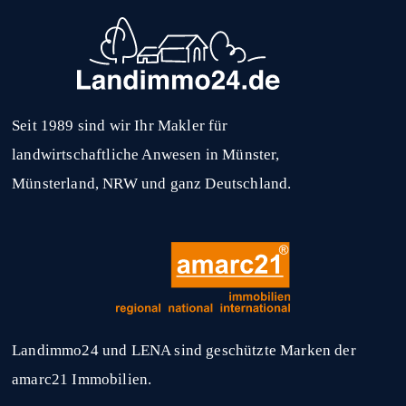
Seit 1989 sind wir Ihr Makler für
landwirtschaftliche Anwesen in Münster,
Münsterland, NRW und ganz Deutschland.
Landimmo24 und LENA sind geschützte Marken der
amarc21 Immobilien.