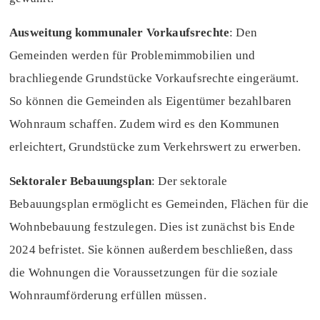
Ausweitung kommunaler Vorkaufsrechte
: Den
Gemeinden werden für Problemimmobilien und
brachliegende Grundstücke Vorkaufsrechte eingeräumt.
So können die Gemeinden als Eigentümer bezahlbaren
Wohnraum schaffen. Zudem wird es den Kommunen
erleichtert, Grundstücke zum Verkehrswert zu erwerben.
Sektoraler Bebauungsplan
: Der sektorale
Bebauungsplan ermöglicht es Gemeinden, Flächen für die
Wohnbebauung festzulegen. Dies ist zunächst bis Ende
2024 befristet. Sie können außerdem beschließen, dass
die Wohnungen die Voraussetzungen für die soziale
Wohnraumförderung erfüllen müssen.