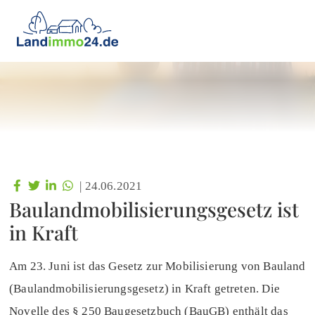
|
24.06.2021
Baulandmobilisierungsgesetz ist
in Kraft
Am 23. Juni ist das Gesetz zur Mobilisierung von Bauland
(Baulandmobilisierungsgesetz) in Kraft getreten. Die
Novelle des § 250 Baugesetzbuch (BauGB) enthält das