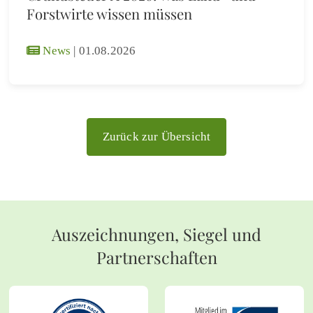
Forstwirte wissen müssen
News
|
01.08.2026
Zurück zur Übersicht
Auszeichnungen, Siegel und
Partnerschaften