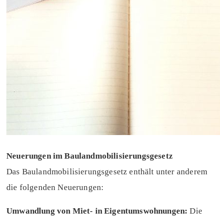
Neuerungen im Baulandmobilisierungsgesetz
Das Baulandmobilisierungsgesetz enthält unter anderem
die folgenden Neuerungen:
Umwandlung von Miet- in Eigentumswohnungen:
Die