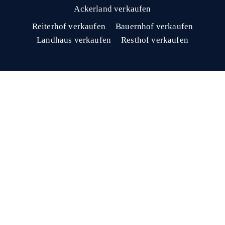
Ackerland verkaufen
Reiterhof verkaufen
Bauernhof verkaufen
Landhaus verkaufen
Resthof verkaufen