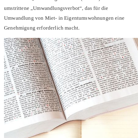
umstrittene „Umwandlungsverbot“, das für die
Umwandlung von Miet- in Eigentumswohnungen eine
Genehmigung erforderlich macht.