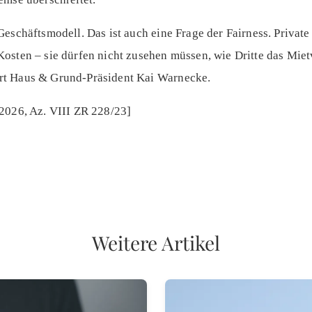
eschäftsmodell. Das ist auch eine Frage der Fairness. Private
osten – sie dürfen nicht zusehen müssen, wie Dritte das Miet
rt Haus & Grund-Präsident Kai Warnecke.
2026, Az. VIII ZR 228/23]
Weitere Artikel