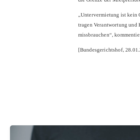
„Untervermietung ist kein G
tragen Verantwortung und K
missbrauchen“, kommentie
[Bundesgerichtshof, 28.01.