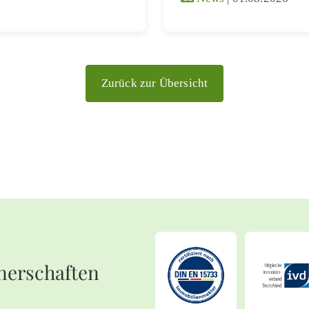
Zurück zur Übersicht
nerschaften