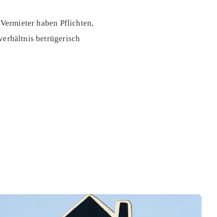
 Vermieter haben Pflichten,
verhältnis betrügerisch