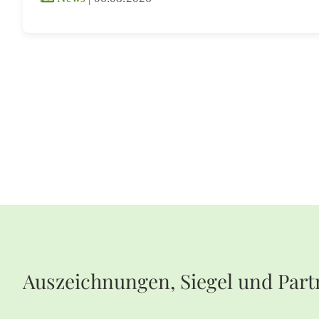
Auszeichnungen, Siegel und Part