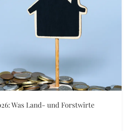
26: Was Land- und Forstwirte