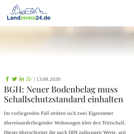
|
13.08.2020
BGH: Neuer Bodenbelag muss
Schallschutzstandard einhalten
Im vorliegenden Fall stritten sich zwei Eigentümer
übereinanderliegender Wohnungen über den Trittschall.
Dieser überschreitet die nach DIN zulässigen Werte, seit