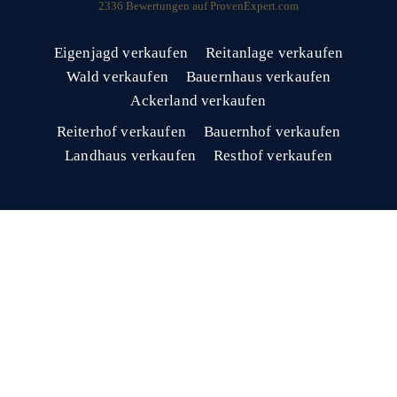
2336
Bewertungen auf ProvenExpert.com
Eigenjagd verkaufen
Reitanlage verkaufen
Wald verkaufen
Bauernhaus verkaufen
Ackerland verkaufen
Reiterhof verkaufen
Bauernhof verkaufen
Landhaus verkaufen
Resthof verkaufen