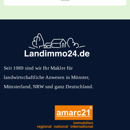
Seit 1989 sind wir Ihr Makler für
landwirtschaftliche Anwesen in Münster,
Münsterland, NRW und ganz Deutschland.