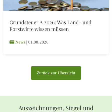
Grundsteuer A 2026: Was Land- und
Forstwirte wissen müssen
News
|
01.08.2026
Zurück zur Übersicht
Auszeichnungen, Siegel und