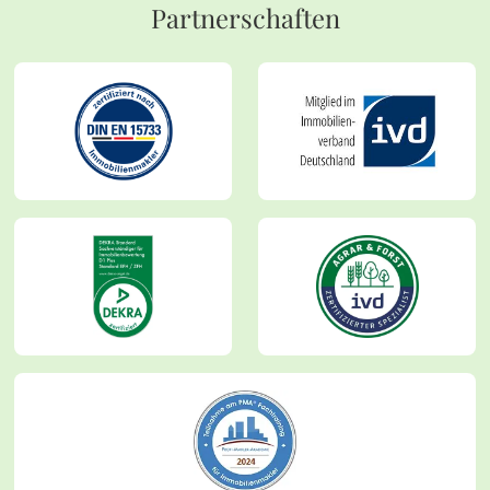
Partnerschaften