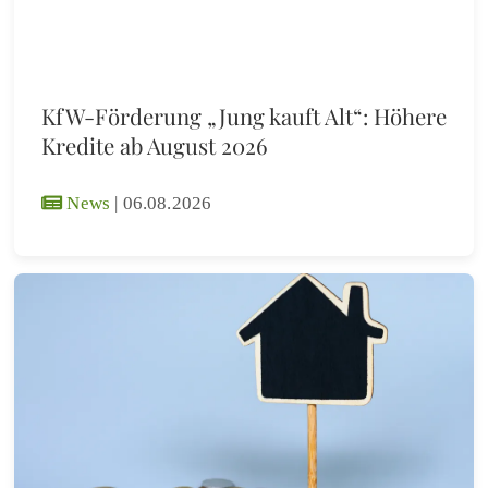
KfW-Förderung „Jung kauft Alt“: Höhere
Kredite ab August 2026
News
|
06.08.2026