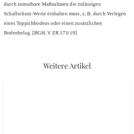
durch zumutbare Maßnahmen die zulässigen
Schallschutz-Werte einhalten muss, z. B. durch Verlegen
eines Teppichbodens oder einen zusätzlichen
Bodenbelag. [BGH, V ZR 173/19]
Weitere Artikel