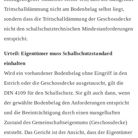
Trittschalldämmung nicht am Bodenbelag selbst liegt,
sondern dass die Trittschalldämmung der Geschossdecke
nicht den schallschutztechnischen Mindestanforderungen
entspricht.
Urteil: Eigentümer muss Schallschutzstandard
einhalten
Wird ein vorhandener Bodenbelag ohne Eingriff in den
Estrich oder die Geschossdecke ausgetauscht, gilt die
DIN 4109 für den Schallschutz. Sie gilt auch dann, wenn
der gewählte Bodenbelag den Anforderungen entspricht
und die Beeinträchtigung durch einen mangelhaften
Zustand des Gemeinschaftseigentums (Geschossdecke)
entsteht. Das Gericht ist der Ansicht, dass der Eigentümer