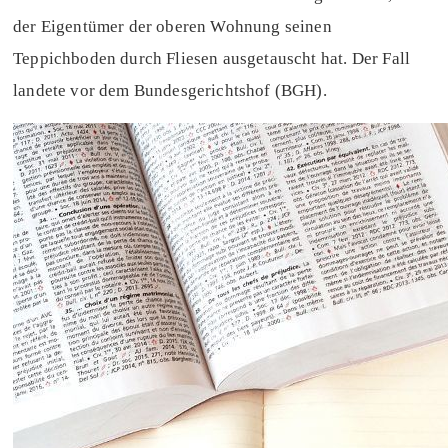
der Eigentümer der oberen Wohnung seinen
Teppichboden durch Fliesen ausgetauscht hat. Der Fall
landete vor dem Bundesgerichtshof (BGH).