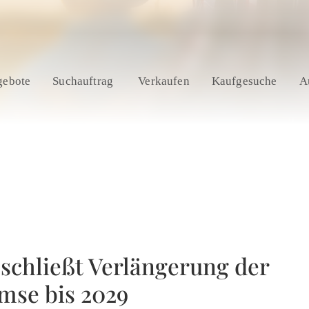
gebote
Suchauftrag
Verkaufen
Kaufgesuche
A
schließt Verlängerung der
mse bis 2029