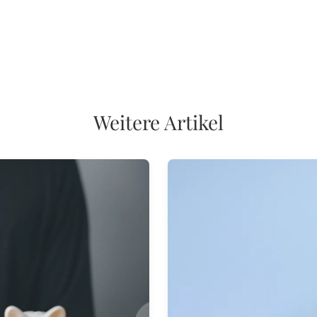
Weitere Artikel