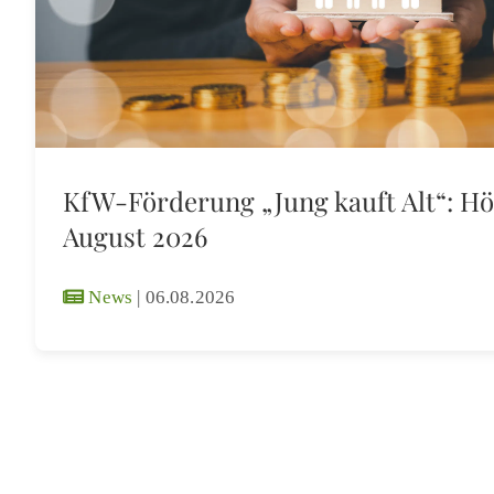
KfW-Förderung „Jung kauft Alt“: Hö
August 2026
News
|
06.08.2026