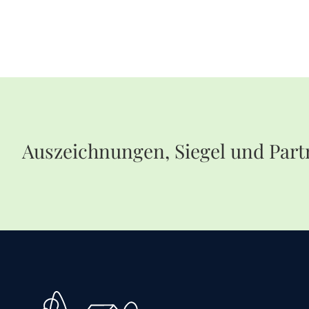
Auszeichnungen, Siegel und Part