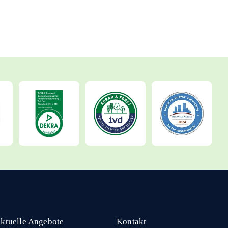
ktuelle Angebote
Kontakt