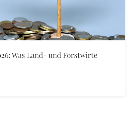
26: Was Land- und Forstwirte