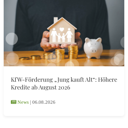
KfW-Förderung „Jung kauft Alt“: Höhere
Kredite ab August 2026
News
|
06.08.2026