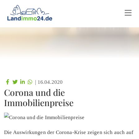
|
16.04.2020
Corona und die
Immobilienpreise
Die Auswirkungen der Corona-Krise zeigen sich auch auf