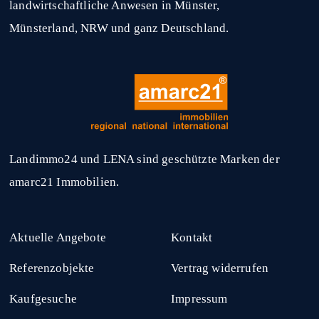
landwirtschaftliche Anwesen in Münster,
Münsterland, NRW und ganz Deutschland.
Landimmo24 und LENA sind geschützte Marken der
amarc21 Immobilien.
Aktuelle Angebote
Kontakt
Referenzobjekte
Vertrag widerrufen
Kaufgesuche
Impressum