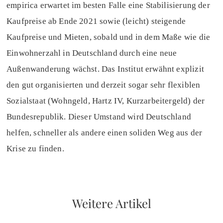
empirica erwartet im besten Falle eine Stabilisierung der
Kaufpreise ab Ende 2021 sowie (leicht) steigende
Kaufpreise und Mieten, sobald und in dem Maße wie die
Einwohnerzahl in Deutschland durch eine neue
Außenwanderung wächst. Das Institut erwähnt explizit
den gut organisierten und derzeit sogar sehr flexiblen
Sozialstaat (Wohngeld, Hartz IV, Kurzarbeitergeld) der
Bundesrepublik. Dieser Umstand wird Deutschland
helfen, schneller als andere einen soliden Weg aus der
Krise zu finden.
Weitere Artikel