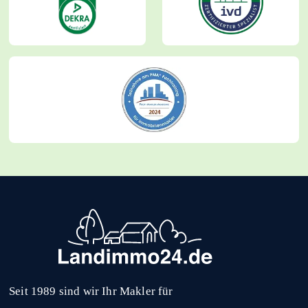
Seit 1989 sind wir Ihr Makler für