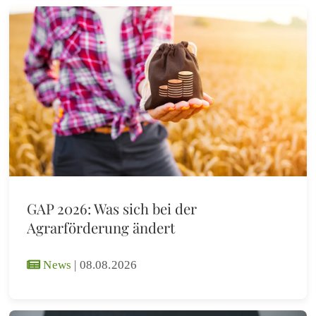
GAP 2026: Was sich bei der
Agrarförderung ändert
News
|
08.08.2026