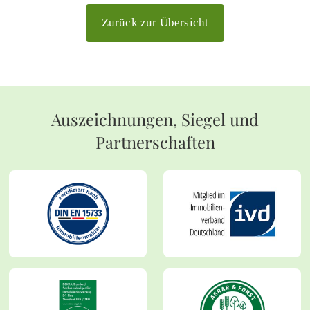
Zurück zur Übersicht
Auszeichnungen, Siegel und
Partnerschaften