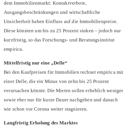
dem Immobilienmarkt: Kontaktverbote,
Ausgangsbeschränkungen und wirtschaftliche
Unsicherheit haben Einfluss auf die Immobilienpreise.
Diese könnten um bis zu 25 Prozent sinken – jedoch nur
kurzfristig, so das Forschungs- und Beratungsinstitut
empirica.
Mittelfristig nur eine „Delle“
Bei den Kaufpreisen für Immobilien rechnet empirica mit
einer Delle, die ein Minus von zehn bis 25 Prozent
verursachen könnte. Die Mieten sollen erheblich weniger
sowie eher nur für kurze Dauer nachgeben und danach
wie schon vor Corona weiter stagnieren.
Langfristig Erholung des Marktes