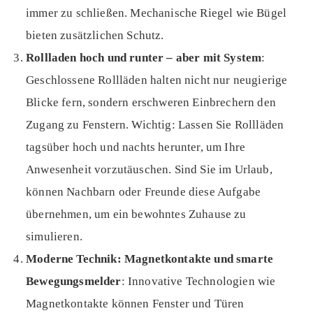
immer zu schließen. Mechanische Riegel wie Bügel
bieten zusätzlichen Schutz.
Rollladen hoch und runter – aber mit System
:
Geschlossene Rollläden halten nicht nur neugierige
Blicke fern, sondern erschweren Einbrechern den
Zugang zu Fenstern. Wichtig: Lassen Sie Rollläden
tagsüber hoch und nachts herunter, um Ihre
Anwesenheit vorzutäuschen. Sind Sie im Urlaub,
können Nachbarn oder Freunde diese Aufgabe
übernehmen, um ein bewohntes Zuhause zu
simulieren.
Moderne Technik: Magnetkontakte und smarte
Bewegungsmelder
: Innovative Technologien wie
Magnetkontakte können Fenster und Türen