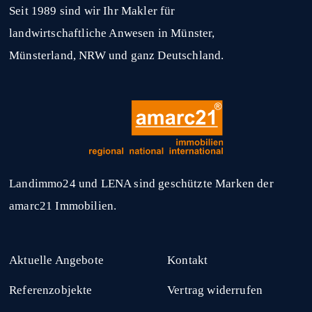
Seit 1989 sind wir Ihr Makler für
landwirtschaftliche Anwesen in Münster,
Münsterland, NRW und ganz Deutschland.
Landimmo24 und LENA sind geschützte Marken der
amarc21 Immobilien.
Aktuelle Angebote
Kontakt
Referenzobjekte
Vertrag widerrufen