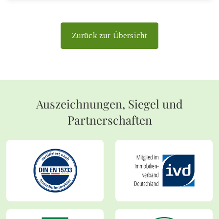
Zurück zur Übersicht
Auszeichnungen, Siegel und
Partnerschaften