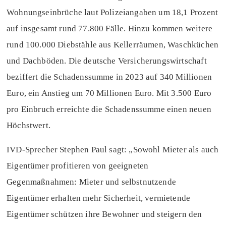
Wohnungseinbrüche laut Polizeiangaben um 18,1 Prozent
auf insgesamt rund 77.800 Fälle. Hinzu kommen weitere
rund 100.000 Diebstähle aus Kellerräumen, Waschküchen
und Dachböden. Die deutsche Versicherungswirtschaft
beziffert die Schadenssumme in 2023 auf 340 Millionen
Euro, ein Anstieg um 70 Millionen Euro. Mit 3.500 Euro
pro Einbruch erreichte die Schadenssumme einen neuen
Höchstwert.
IVD-Sprecher Stephen Paul sagt: „Sowohl Mieter als auch
Eigentümer profitieren von geeigneten
Gegenmaßnahmen: Mieter und selbstnutzende
Eigentümer erhalten mehr Sicherheit, vermietende
Eigentümer schützen ihre Bewohner und steigern den