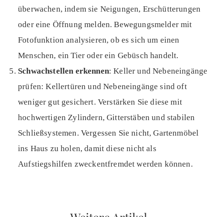
überwachen, indem sie Neigungen, Erschütterungen
oder eine Öffnung melden. Bewegungsmelder mit
Fotofunktion analysieren, ob es sich um einen
Menschen, ein Tier oder ein Gebüsch handelt.
Schwachstellen erkennen
: Keller und Nebeneingänge
prüfen: Kellertüren und Nebeneingänge sind oft
weniger gut gesichert. Verstärken Sie diese mit
hochwertigen Zylindern, Gitterstäben und stabilen
Schließsystemen. Vergessen Sie nicht, Gartenmöbel
ins Haus zu holen, damit diese nicht als
Aufstiegshilfen zweckentfremdet werden können.