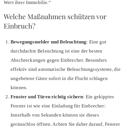
Wert ihrer Immobilie.“
Welche Maßnahmen schützen vor
Einbruch?
Bewegungsmelder und Beleuchtung
: Eine gut
durchdachte Beleuchtung ist eine der besten
Abschreckungen gegen Einbrecher. Besonders
effektiv sind automatische Beleuchtungssysteme, die
ungebetene Gäste sofort in die Flucht schlagen
können.
Fenster und Türen richtig sichern
: Ein gekipptes
Fenster ist wie eine Einladung für Einbrecher:
Innerhalb von Sekunden können sie dieses
geräuschlos öffnen. Achten Sie daher darauf, Fenster