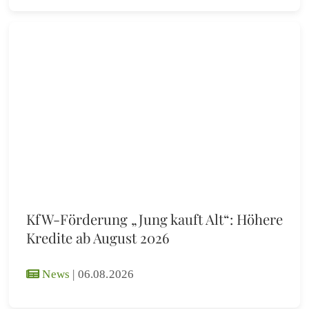
KfW-Förderung „Jung kauft Alt“: Höhere
Kredite ab August 2026
News
|
06.08.2026