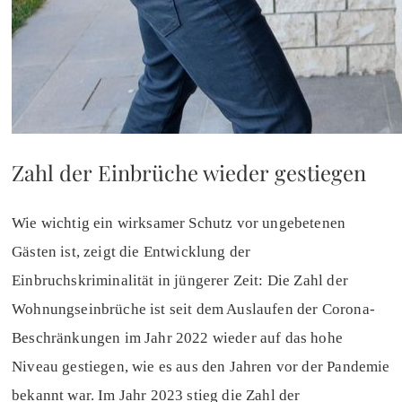
Zahl der Einbrüche wieder gestiegen
Wie wichtig ein wirksamer Schutz vor ungebetenen
Gästen ist, zeigt die Entwicklung der
Einbruchskriminalität in jüngerer Zeit: Die Zahl der
Wohnungseinbrüche ist seit dem Auslaufen der Corona-
Beschränkungen im Jahr 2022 wieder auf das hohe
Niveau gestiegen, wie es aus den Jahren vor der Pandemie
bekannt war. Im Jahr 2023 stieg die Zahl der