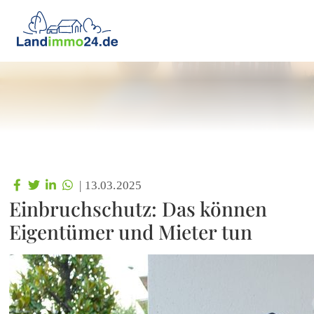
|
13.03.2025
Einbruchschutz: Das können
Eigentümer und Mieter tun