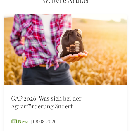
Weitere Artikel
GAP 2026: Was sich bei der
Agrarförderung ändert
News
|
08.08.2026