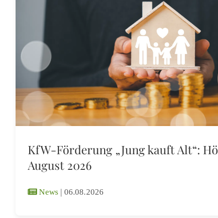
KfW-Förderung „Jung kauft Alt“: Hö
August 2026
News
|
06.08.2026