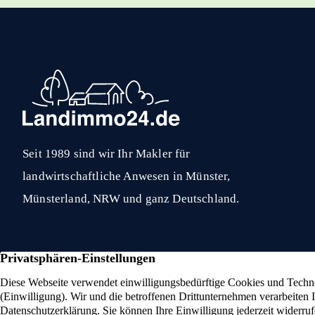
Seit 1989 sind wir Ihr Makler für
landwirtschaftliche Anwesen in Münster,
Münsterland, NRW und ganz Deutschland.