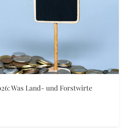
26: Was Land- und Forstwirte