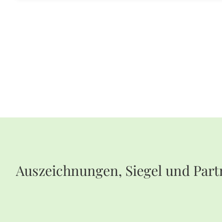
Auszeichnungen, Siegel und Part