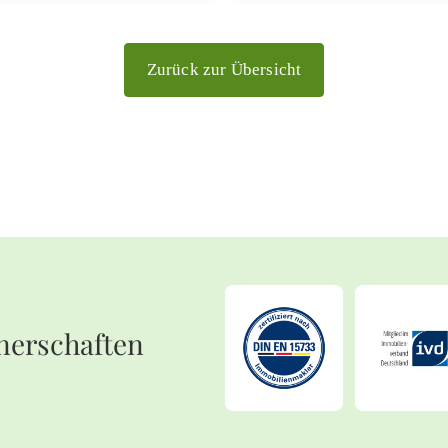
Zurück zur Übersicht
nerschaften