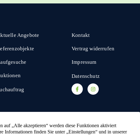
ktuelle Angebote
Kontakt
eferenzobjekte
Vertrag widerrufen
aufgesuche
Impressum
uktionen
Datenschutz
uchauftrag