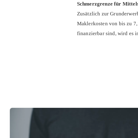
Schmerzgrenze für Mittels
Zusätzlich zur Grunderwer
Maklerkosten von bis zu 7,
finanzierbar sind, wird es