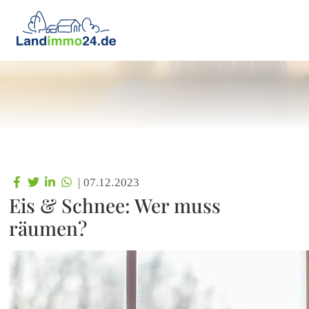
|
07.12.2023
Eis & Schnee: Wer muss
räumen?