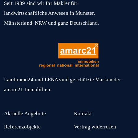
Seit 1989 sind wir Ihr Makler für
landwirtschaftliche Anwesen in Münster,
Münsterland, NRW und ganz Deutschland.
Landimmo24 und LENA sind geschützte Marken der
amarc21 Immobilien.
Aktuelle Angebote
Kontakt
Referenzobjekte
Vertrag widerrufen