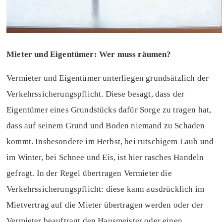
Mieter und Eigentümer: Wer muss räumen?
Vermieter und Eigentümer unterliegen grundsätzlich der
Verkehrssicherungspflicht. Diese besagt, dass der
Eigentümer eines Grundstücks dafür Sorge zu tragen hat,
dass auf seinem Grund und Boden niemand zu Schaden
kommt. Insbesondere im Herbst, bei rutschigem Laub und
im Winter, bei Schnee und Eis, ist hier rasches Handeln
gefragt. In der Regel übertragen Vermieter die
Verkehrssicherungspflicht: diese kann ausdrücklich im
Mietvertrag auf die Mieter übertragen werden oder der
Vermieter beauftragt den Hausmeister oder einen