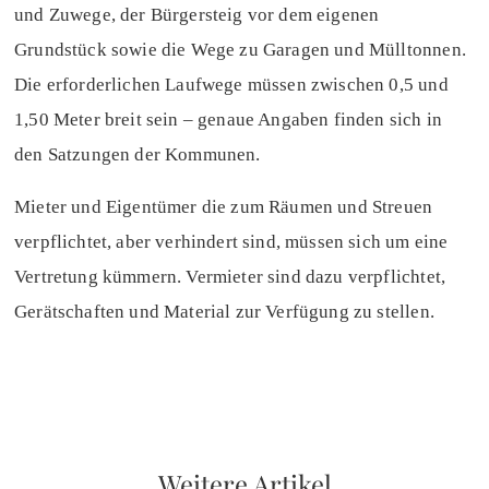
und Zuwege, der Bürgersteig vor dem eigenen
Grundstück sowie die Wege zu Garagen und Mülltonnen.
Die erforderlichen Laufwege müssen zwischen 0,5 und
1,50 Meter breit sein – genaue Angaben finden sich in
den Satzungen der Kommunen.
Mieter und Eigentümer die zum Räumen und Streuen
verpflichtet, aber verhindert sind, müssen sich um eine
Vertretung kümmern. Vermieter sind dazu verpflichtet,
Gerätschaften und Material zur Verfügung zu stellen.
Weitere Artikel