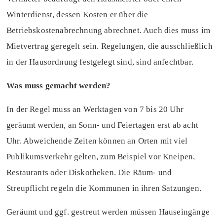
Winterdienst, dessen Kosten er über die
Betriebskostenabrechnung abrechnet. Auch dies muss im
Mietvertrag geregelt sein. Regelungen, die ausschließlich
in der Hausordnung festgelegt sind, sind anfechtbar.
Was muss gemacht werden?
In der Regel muss an Werktagen von 7 bis 20 Uhr
geräumt werden, an Sonn- und Feiertagen erst ab acht
Uhr. Abweichende Zeiten können an Orten mit viel
Publikumsverkehr gelten, zum Beispiel vor Kneipen,
Restaurants oder Diskotheken. Die Räum- und
Streupflicht regeln die Kommunen in ihren Satzungen.
Geräumt und ggf. gestreut werden müssen Hauseingänge