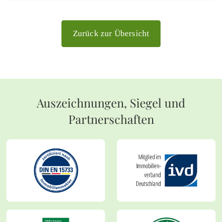
Zurück zur Übersicht
Auszeichnungen, Siegel und
Partnerschaften