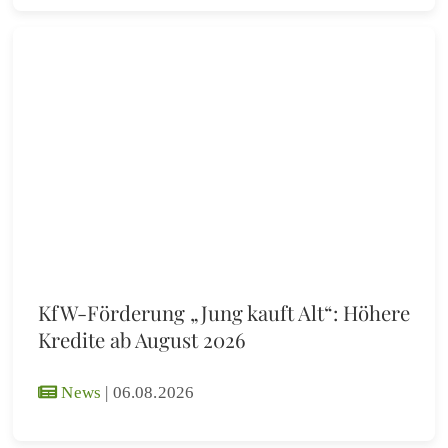
KfW-Förderung „Jung kauft Alt“: Höhere
Kredite ab August 2026
News
|
06.08.2026