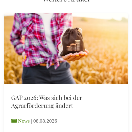
GAP 2026: Was sich bei der
Agrarförderung ändert
News
|
08.08.2026