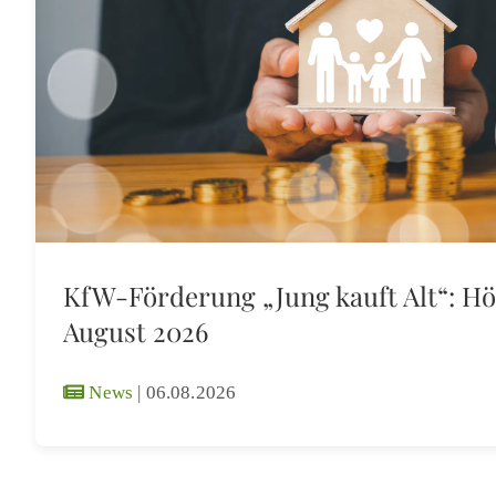
KfW-Förderung „Jung kauft Alt“: Hö
August 2026
News
|
06.08.2026