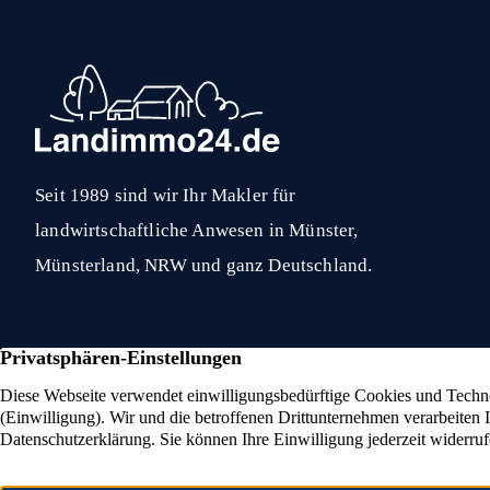
Seit 1989 sind wir Ihr Makler für
landwirtschaftliche Anwesen in Münster,
Münsterland, NRW und ganz Deutschland.