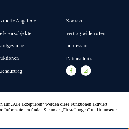
ktuelle Angebote
Kontakt
eferenzobjekte
Vertrag widerrufen
aufgesuche
Impressum
uktionen
Datenschutz
uchauftrag