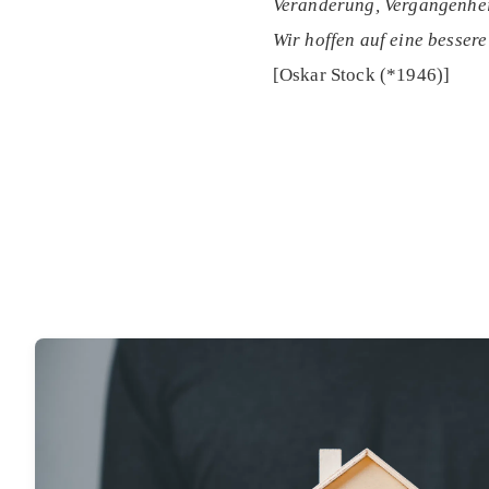
Veränderung, Vergangenhei
Wir hoffen auf eine bessere 
[Oskar Stock (*1946)]