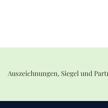
Auszeichnungen, Siegel und Part