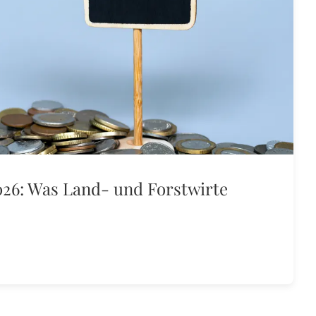
26: Was Land- und Forstwirte