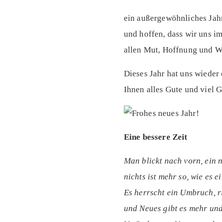
ein außergewöhnliches Jahr
und hoffen, dass wir uns 
allen Mut, Hoffnung und We
Dieses Jahr hat uns wieder
Ihnen alles Gute und viel 
Eine bessere Zeit
Man blickt nach vorn, ein 
nichts ist mehr so, wie es ei
Es herrscht ein Umbruch, 
und Neues gibt es mehr und