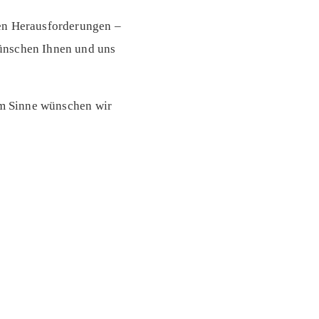
ren Herausforderungen –
wünschen Ihnen und uns
sem Sinne wünschen wir