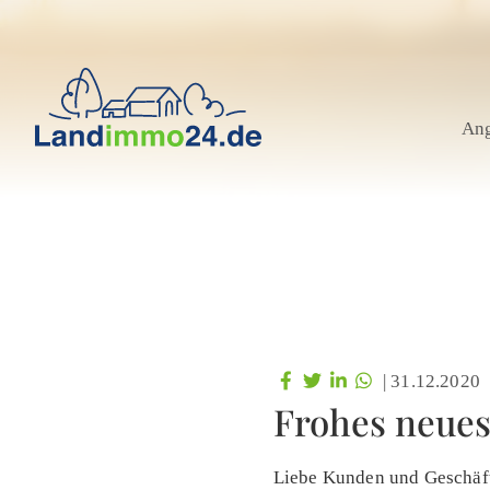
An
|
31.12.2020
Frohes neues
Liebe Kunden und Geschäft