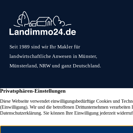
Seit 1989 sind wir Ihr Makler für
landwirtschaftliche Anwesen in Münster,
Münsterland, NRW und ganz Deutschland.
Eigenjagd verkaufen
Reita