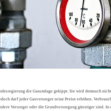
desregierung die Gasumlage gekippt. Sie wird demnach nicht 
doch darf jeder Gasversorger seine Preise erhöhen. Verbrauche
ndere Versorger oder die Grundversorgung günstiger sind. In