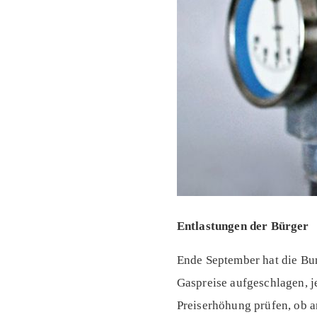
Entlastungen der Bürger
Ende September hat die Bun
Gaspreise aufgeschlagen, je
Preiserhöhung prüfen, ob a