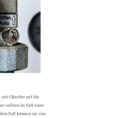
seit Oktober auf die
r sollten im Fall einer
 dem Fall können sie von