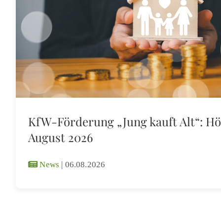
KfW-Förderung „Jung kauft Alt“: Hö
August 2026
News
|
06.08.2026