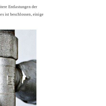
tere Entlastungen der
es ist beschlossen, einige