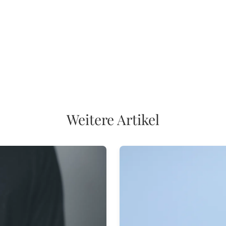
Weitere Artikel