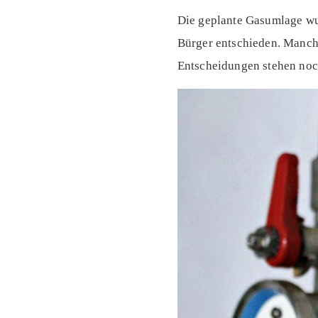
Die geplante Gasumlage wu
Bürger entschieden. Manch 
Entscheidungen stehen noc