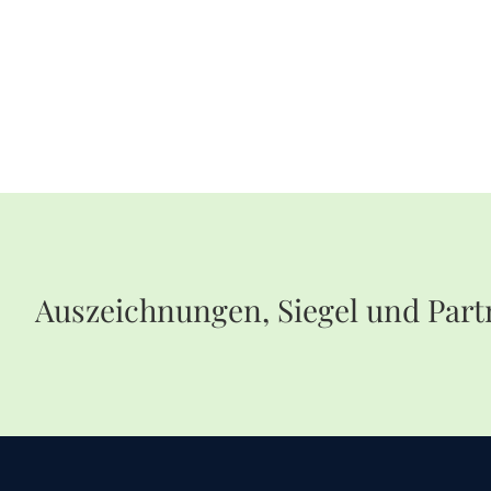
Auszeichnungen, Siegel und Part