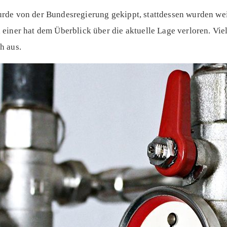
rde von der Bundesregierung gekippt, stattdessen wurden wei
einer hat dem Überblick über die aktuelle Lage verloren. Viel
h aus.