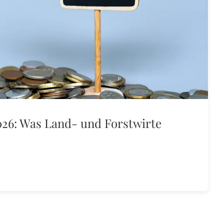
26: Was Land- und Forstwirte