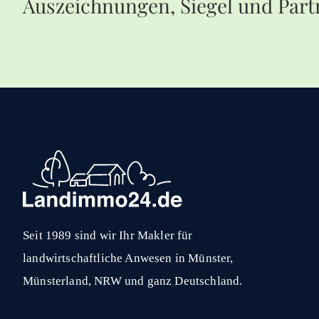
Auszeichnungen, Siegel und Part
Seit 1989 sind wir Ihr Makler für
landwirtschaftliche Anwesen in Münster,
Münsterland, NRW und ganz Deutschland.