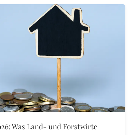
26: Was Land- und Forstwirte