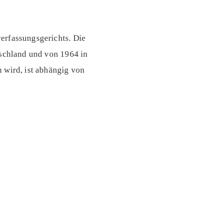
erfassungsgerichts. Die
tschland und von 1964 in
 wird, ist abhängig von