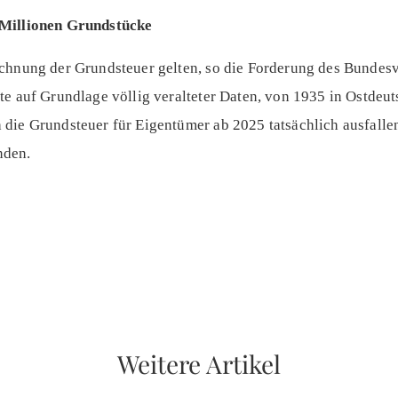
 Millionen Grundstücke
chnung der Grundsteuer gelten, so die Forderung des Bundesv
te auf Grundlage völlig veralteter Daten, von 1935 in Ostdeu
die Grundsteuer für Eigentümer ab 2025 tatsächlich ausfallen
nden.
Weitere Artikel