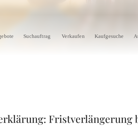
gebote
Suchauftrag
Verkaufen
Kaufgesuche
A
rklärung: Fristverlängerung 