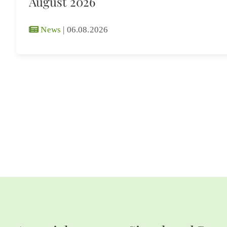
August 2026
News
|
06.08.2026