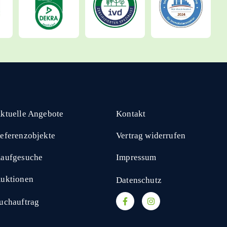
ktuelle Angebote
Kontakt
eferenzobjekte
Vertrag widerrufen
aufgesuche
Impressum
uktionen
Datenschutz
uchauftrag