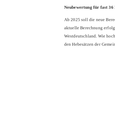
Neubewertung für fast 36
Ab 2025 soll die neue Bere
aktuelle Berechnung erfolg
Westdeutschland. Wie hoch 
den Hebesätzen der Gemei