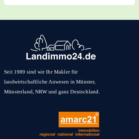
Seit 1989 sind wir Ihr Makler für
landwirtschaftliche Anwesen in Münster,
Münsterland, NRW und ganz Deutschland.