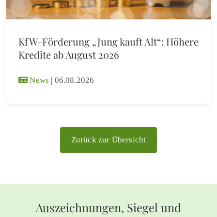
KfW-Förderung „Jung kauft Alt“: Höhere
Kredite ab August 2026
News
|
06.08.2026
Zurück zur Übersicht
Auszeichnungen, Siegel und