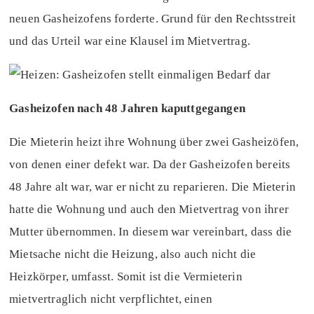
neuen Gasheizofens forderte. Grund für den Rechtsstreit
und das Urteil war eine Klausel im Mietvertrag.
Gasheizofen nach 48 Jahren kaputtgegangen
Die Mieterin heizt ihre Wohnung über zwei Gasheizöfen,
von denen einer defekt war. Da der Gasheizofen bereits
48 Jahre alt war, war er nicht zu reparieren. Die Mieterin
hatte die Wohnung und auch den Mietvertrag von ihrer
Mutter übernommen. In diesem war vereinbart, dass die
Mietsache nicht die Heizung, also auch nicht die
Heizkörper, umfasst. Somit ist die Vermieterin
mietvertraglich nicht verpflichtet, einen