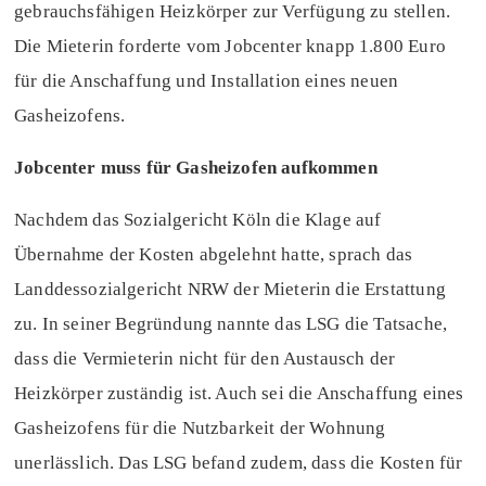
gebrauchsfähigen Heizkörper zur Verfügung zu stellen.
Die Mieterin forderte vom Jobcenter knapp 1.800 Euro
für die Anschaffung und Installation eines neuen
Gasheizofens.
Jobcenter muss für Gasheizofen aufkommen
Nachdem das Sozialgericht Köln die Klage auf
Übernahme der Kosten abgelehnt hatte, sprach das
Landdessozialgericht NRW der Mieterin die Erstattung
zu. In seiner Begründung nannte das LSG die Tatsache,
dass die Vermieterin nicht für den Austausch der
Heizkörper zuständig ist. Auch sei die Anschaffung eines
Gasheizofens für die Nutzbarkeit der Wohnung
unerlässlich. Das LSG befand zudem, dass die Kosten für