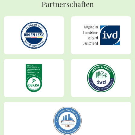
Partnerschaften