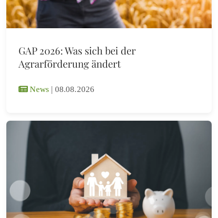
GAP 2026: Was sich bei der
Agrarförderung ändert
News
|
08.08.2026