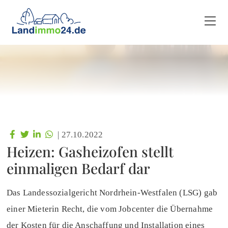
|
27.10.2022
Heizen: Gasheizofen stellt
einmaligen Bedarf dar
Das Landessozialgericht Nordrhein-Westfalen (LSG) gab
einer Mieterin Recht, die vom Jobcenter die Übernahme
der Kosten für die Anschaffung und Installation eines