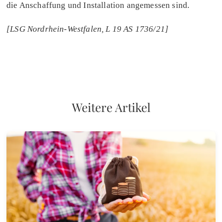
die Anschaffung und Installation angemessen sind.
[LSG Nordrhein-Westfalen, L 19 AS 1736/21]
Weitere Artikel