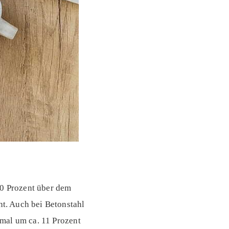
10 Prozent über dem
t. Auch bei Betonstahl
mal um ca. 11 Prozent