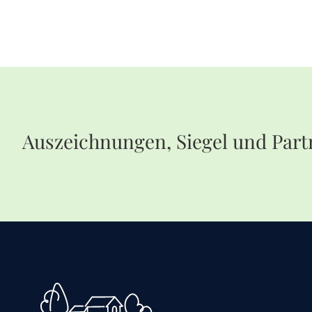
Auszeichnungen, Siegel und Part