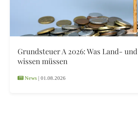
Grundsteuer A 2026: Was Land- und
wissen müssen
News
|
01.08.2026