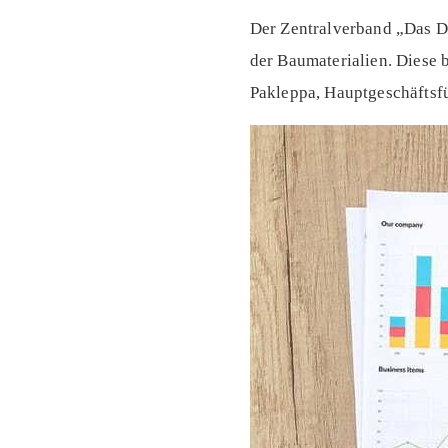
Der Zentralverband „Das D
der Baumaterialien. Diese b
Pakleppa, Hauptgeschäftsf