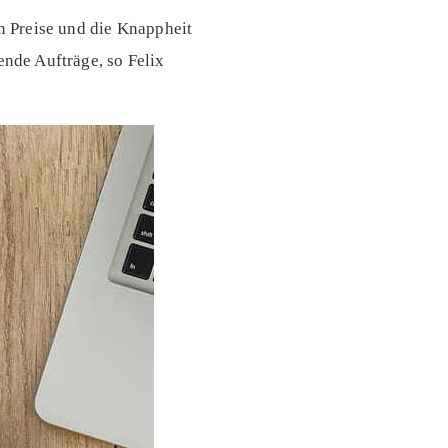
 Preise und die Knappheit
ende Aufträge, so Felix