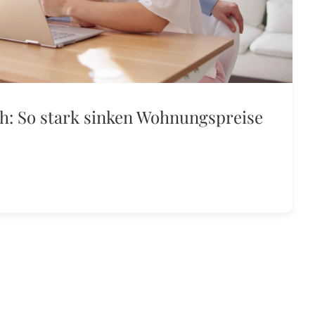
ch: So stark sinken Wohnungspreise