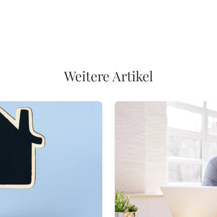
Weitere Artikel