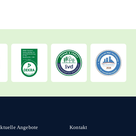
ktuelle Angebote
Kontakt