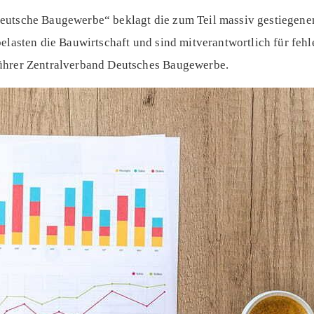
eutsche Baugewerbe“ beklagt die zum Teil massiv gestiegenen
elasten die Bauwirtschaft und sind mitverantwortlich für fehl
ührer Zentralverband Deutsches Baugewerbe.