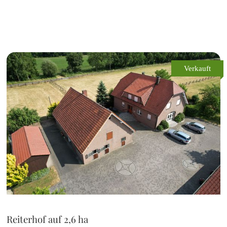
Verkauft
Reiterhof auf 2,6 ha