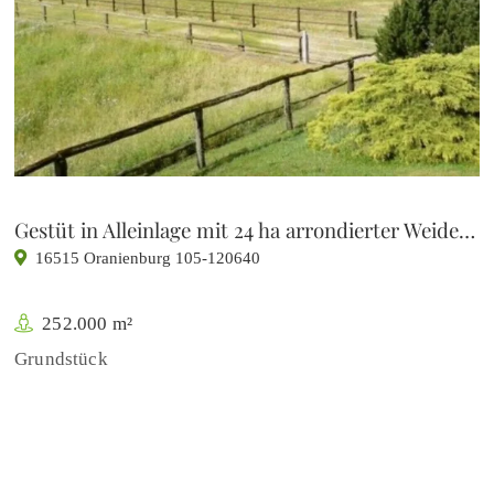
Gestüt in Alleinlage mit 24 ha arrondierter Weidefläche
16515 Oranienburg 105-120640
252.000 m²
Grundstück