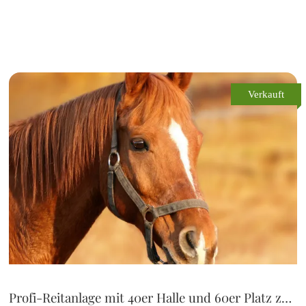
Verkauft
Profi-Reitanlage mit 40er Halle und 60er Platz zu verkaufen