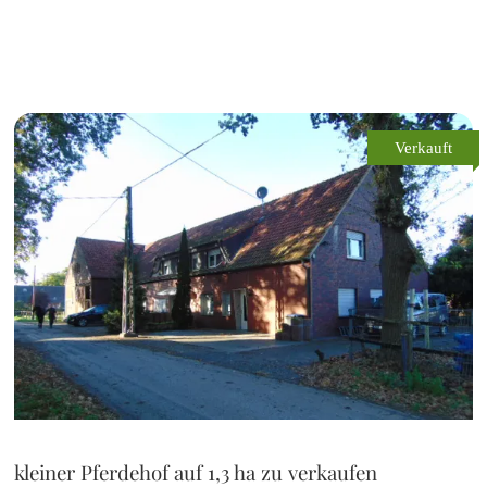
Verkauft
kleiner Pferdehof auf 1,3 ha zu verkaufen