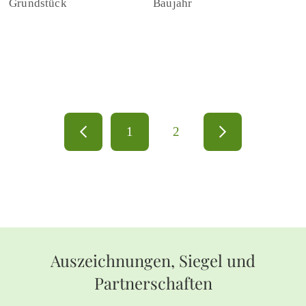
Grundstück
Baujahr
1
2
Auszeichnungen, Siegel und
Partnerschaften