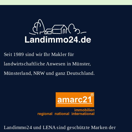
Seit 1989 sind wir Ihr Makler für
landwirtschaftliche Anwesen in Münster,
Münsterland, NRW und ganz Deutschland.
Landimmo24 und LENA sind geschützte Marken der