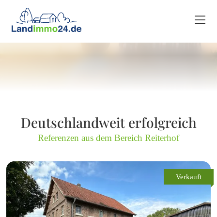
Deutschlandweit erfolgreich
Referenzen aus dem Bereich Reiterhof
Verkauft