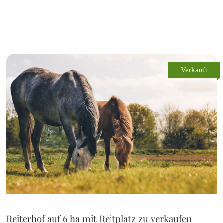
Verkauft
Reiterhof auf 6 ha mit Reitplatz zu verkaufen