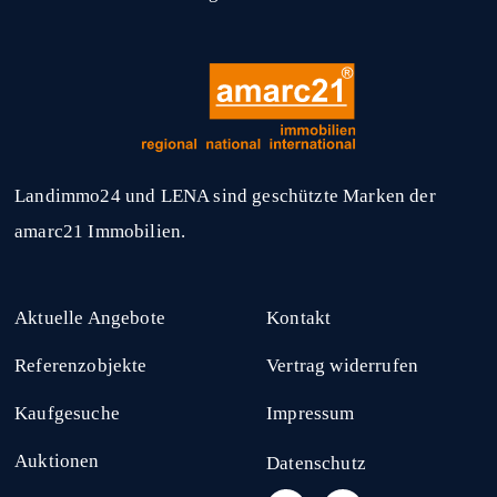
Landimmo24 und LENA sind geschützte Marken der
amarc21 Immobilien.
Aktuelle Angebote
Kontakt
Referenzobjekte
Vertrag widerrufen
Kaufgesuche
Impressum
Auktionen
Datenschutz