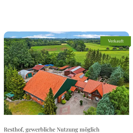
Verkauft
Resthof, gewerbliche Nutzung möglich