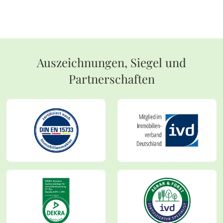
Auszeichnungen, Siegel und
Partnerschaften