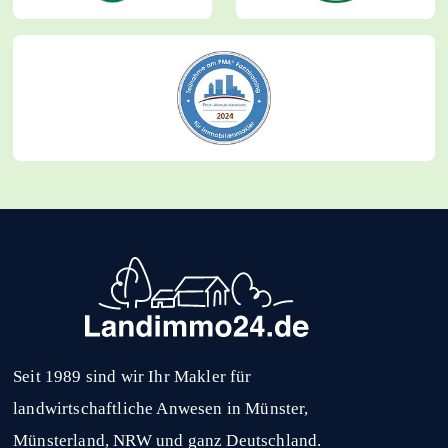
Seit 1989 sind wir Ihr Makler für
landwirtschaftliche Anwesen in Münster,
Münsterland, NRW und ganz Deutschland.