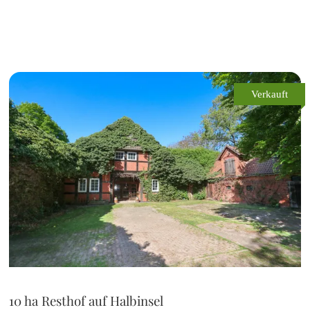
Verkauft
10 ha Resthof auf Halbinsel