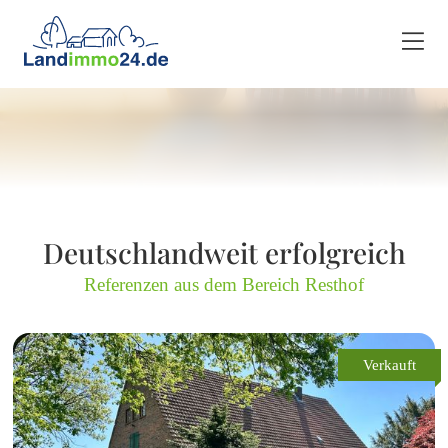
Deutschlandweit erfolgreich
Referenzen aus dem Bereich Resthof
Verkauft