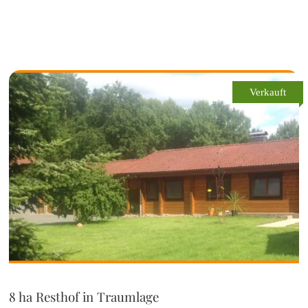
Verkauft
8 ha Resthof in Traumlage