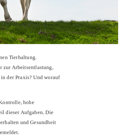
rnen Tierhaltung.
r zur Arbeitsentlastung,
in der Praxis? Und worauf
Kontrolle, hohe
il dieser Aufgaben. Die
verhalten und Gesundheit
gemeldet.