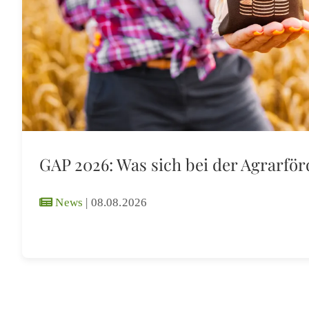
GAP 2026: Was sich bei der Agrarfö
News
|
08.08.2026