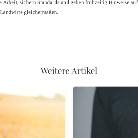
die Arbeit, sichern Standards und geben frühzeitig Hinweise a
 Landwirte gleichermaßen.
Weitere Artikel