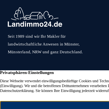
Seit 1989 sind wir Ihr Makler für
landwirtschaftliche Anwesen in Münster,
Münsterland, NRW und ganz Deutschland.
Eigenjagd verkaufen
Reita