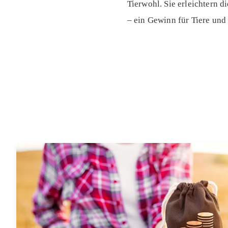
Tierwohl. Sie erleichtern 
– ein Gewinn für Tiere und