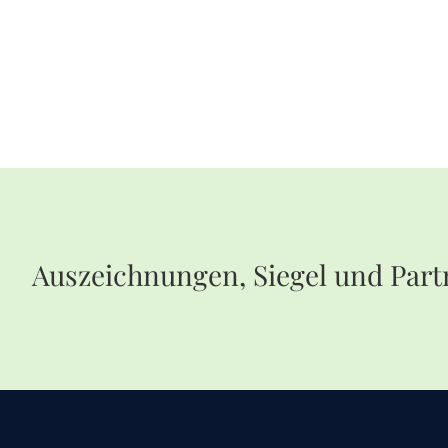
Auszeichnungen, Siegel und Part