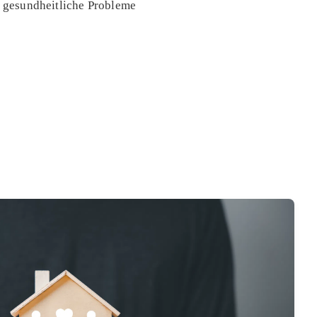
uf gesundheitliche Probleme