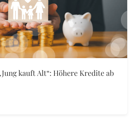
ung kauft Alt“: Höhere Kredite ab