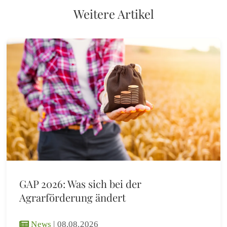
Weitere Artikel
GAP 2026: Was sich bei der
Agrarförderung ändert
News
|
08.08.2026