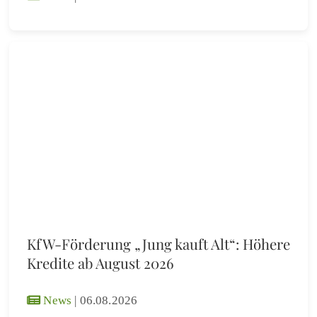
KfW-Förderung „Jung kauft Alt“: Höhere
Kredite ab August 2026
News
|
06.08.2026