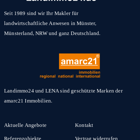
Seit 1989 sind wir Ihr Makler für
landwirtschaftliche Anwesen in Münster,
Münsterland, NRW und ganz Deutschland.
Landimmo24 und LENA sind geschützte Marken der
amarc21 Immobilien.
Aktuelle Angebote
Kontakt
Referenzobjekte
Vertrag widerrufen