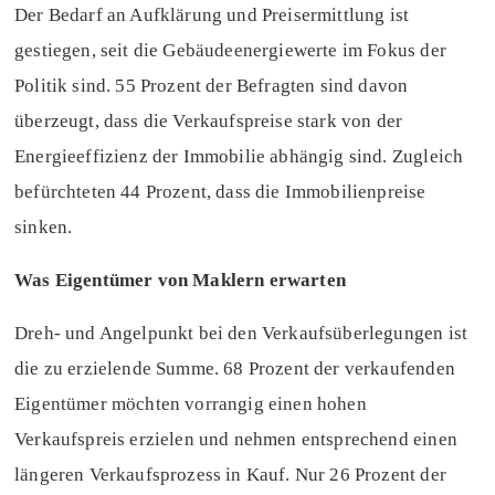
Der Bedarf an Aufklärung und Preisermittlung ist
gestiegen, seit die Gebäudeenergiewerte im Fokus der
Politik sind. 55 Prozent der Befragten sind davon
überzeugt, dass die Verkaufspreise stark von der
Energieeffizienz der Immobilie abhängig sind. Zugleich
befürchteten 44 Prozent, dass die Immobilienpreise
sinken.
Was Eigentümer von Maklern erwarten
Dreh- und Angelpunkt bei den Verkaufsüberlegungen ist
die zu erzielende Summe. 68 Prozent der verkaufenden
Eigentümer möchten vorrangig einen hohen
Verkaufspreis erzielen und nehmen entsprechend einen
längeren Verkaufsprozess in Kauf. Nur 26 Prozent der