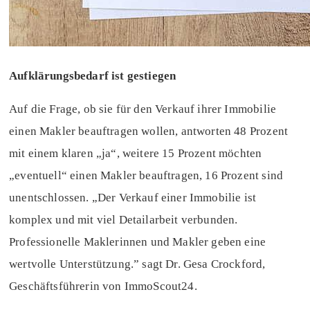
Aufklärungsbedarf ist gestiegen
Auf die Frage, ob sie für den Verkauf ihrer Immobilie
einen Makler beauftragen wollen, antworten 48 Prozent
mit einem klaren „ja“, weitere 15 Prozent möchten
„eventuell“ einen Makler beauftragen, 16 Prozent sind
unentschlossen. „Der Verkauf einer Immobilie ist
komplex und mit viel Detailarbeit verbunden.
Professionelle Maklerinnen und Makler geben eine
wertvolle Unterstützung.” sagt Dr. Gesa Crockford,
Geschäftsführerin von ImmoScout24.