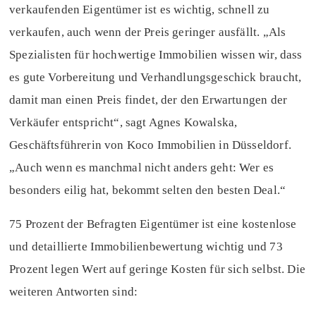
verkaufenden Eigentümer ist es wichtig, schnell zu
verkaufen, auch wenn der Preis geringer ausfällt. „Als
Spezialisten für hochwertige Immobilien wissen wir, dass
es gute Vorbereitung und Verhandlungsgeschick braucht,
damit man einen Preis findet, der den Erwartungen der
Verkäufer entspricht“, sagt Agnes Kowalska,
Geschäftsführerin von Koco Immobilien in Düsseldorf.
„Auch wenn es manchmal nicht anders geht: Wer es
besonders eilig hat, bekommt selten den besten Deal.“
75 Prozent der Befragten Eigentümer ist eine kostenlose
und detaillierte Immobilienbewertung wichtig und 73
Prozent legen Wert auf geringe Kosten für sich selbst. Die
weiteren Antworten sind: