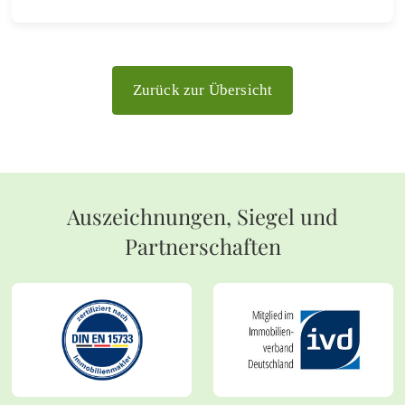
Zurück zur Übersicht
Auszeichnungen, Siegel und
Partnerschaften