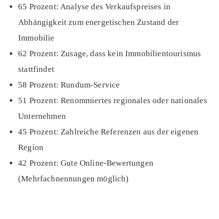
65 Prozent: Analyse des Verkaufspreises in
Abhängigkeit zum energetischen Zustand der
Immobilie
62 Prozent: Zusage, dass kein Immobilientourismus
stattfindet
58 Prozent: Rundum-Service
51 Prozent: Renommiertes regionales oder nationales
Unternehmen
45 Prozent: Zahlreiche Referenzen aus der eigenen
Region
42 Prozent: Gute Online-Bewertungen
(Mehrfachnennungen möglich)