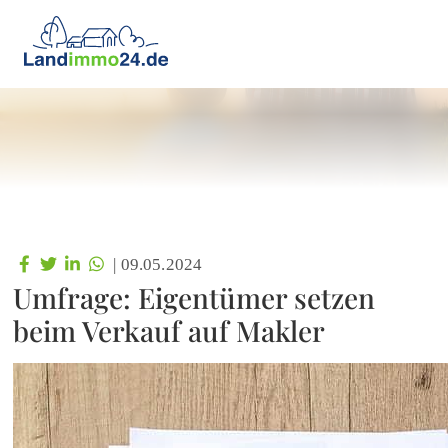
|
09.05.2024
Umfrage: Eigentümer setzen
beim Verkauf auf Makler