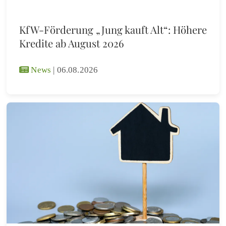
KfW-Förderung „Jung kauft Alt“: Höhere
Kredite ab August 2026
News
|
06.08.2026