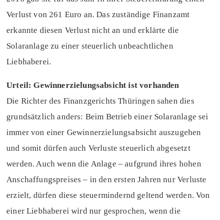
Verlust von 261 Euro an. Das zuständige Finanzamt
erkannte diesen Verlust nicht an und erklärte die
Solaranlage zu einer steuerlich unbeachtlichen
Liebhaberei.
Urteil: Gewinnerzielungsabsicht ist vorhanden
Die Richter des Finanzgerichts Thüringen sahen dies
grundsätzlich anders: Beim Betrieb einer Solaranlage sei
immer von einer Gewinnerzielungsabsicht auszugehen
und somit dürfen auch Verluste steuerlich abgesetzt
werden. Auch wenn die Anlage – aufgrund ihres hohen
Anschaffungspreises – in den ersten Jahren nur Verluste
erzielt, dürfen diese steuermindernd geltend werden. Von
einer Liebhaberei wird nur gesprochen, wenn die