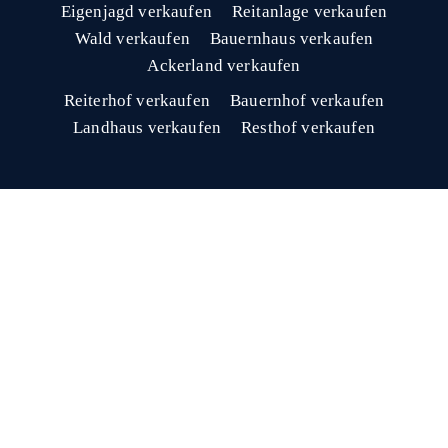
Eigenjagd verkaufen
Reitanlage verkaufen
Wald verkaufen
Bauernhaus verkaufen
Ackerland verkaufen
Reiterhof verkaufen
Bauernhof verkaufen
Landhaus verkaufen
Resthof verkaufen