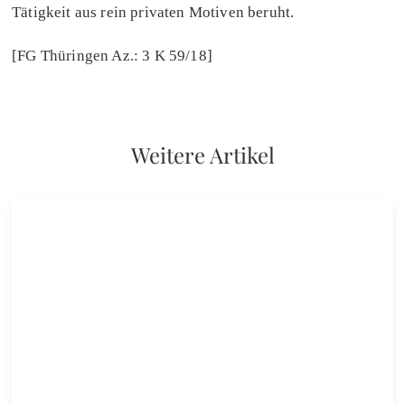
Tätigkeit aus rein privaten Motiven beruht.
[FG Thüringen Az.: 3 K 59/18]
Weitere Artikel