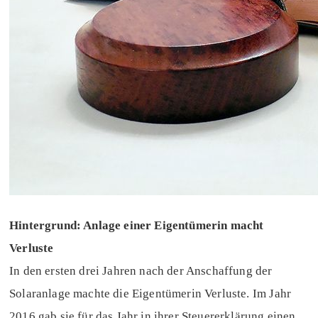
Hintergrund: Anlage einer Eigentümerin macht
Verluste
In den ersten drei Jahren nach der Anschaffung der
Solaranlage machte die Eigentümerin Verluste. Im Jahr
2016 gab sie für das Jahr in ihrer Steuererklärung einen