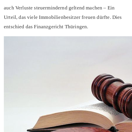
auch Verluste steuermindernd geltend machen – Ein
Urteil, das viele Immobilienbesitzer freuen dürfte. Dies
entschied das Finanzgericht Thüringen.