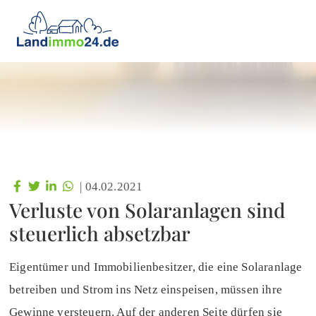
|
04.02.2021
Verluste von Solaranlagen sind
steuerlich absetzbar
Eigentümer und Immobilienbesitzer, die eine Solaranlage
betreiben und Strom ins Netz einspeisen, müssen ihre
Gewinne versteuern. Auf der anderen Seite dürfen sie