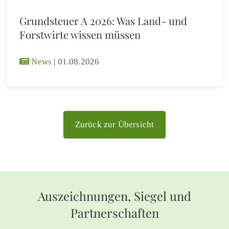
Grundsteuer A 2026: Was Land- und
Forstwirte wissen müssen
News
|
01.08.2026
Zurück zur Übersicht
Auszeichnungen, Siegel und
Partnerschaften