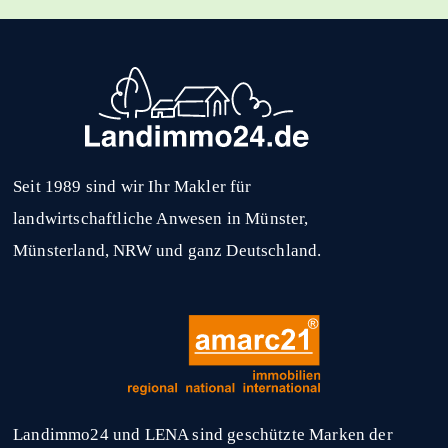
Seit 1989 sind wir Ihr Makler für
landwirtschaftliche Anwesen in Münster,
Münsterland, NRW und ganz Deutschland.
Landimmo24 und LENA sind geschützte Marken der