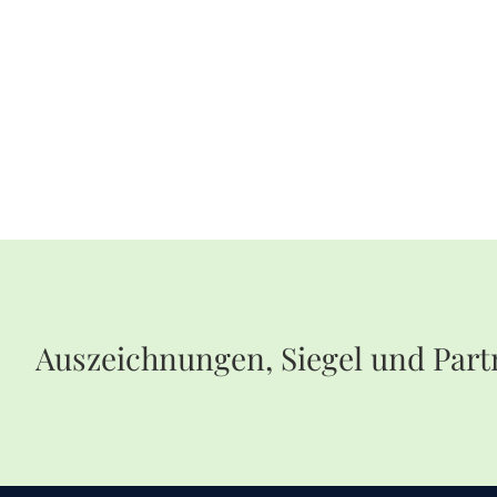
Auszeichnungen, Siegel und Part