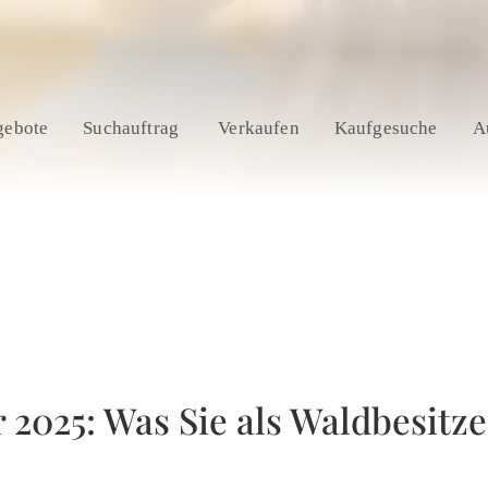
gebote
Suchauftrag
Verkaufen
Kaufgesuche
A
 2025: Was Sie als Waldbesitze