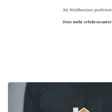
Als Waldbesitzer profitier
Jetzt mehr erfahren unte