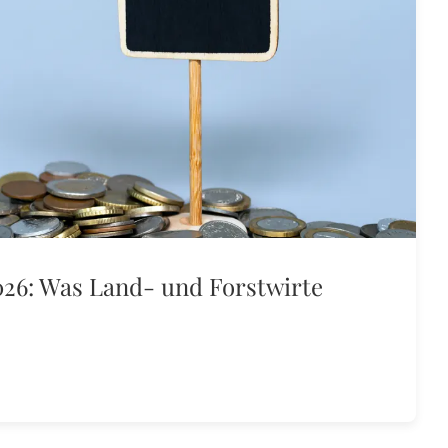
26: Was Land- und Forstwirte