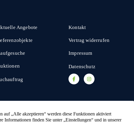
ktuelle Angebote
Kontakt
eferenzobjekte
Vertrag widerrufen
aufgesuche
Impressum
uktionen
Datenschutz
uchauftrag