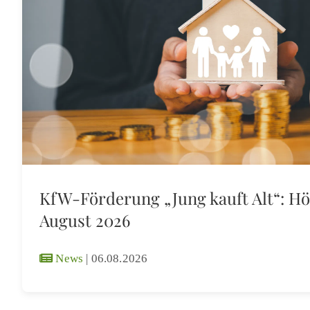
KfW-Förderung „Jung kauft Alt“: Hö
August 2026
News
|
06.08.2026