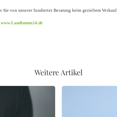
en Sie von unserer fundierter Beratung beim gezieltem Verkauf
r
www.Landimmo24.de
Weitere Artikel