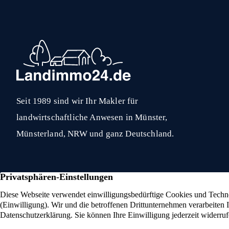
Seit 1989 sind wir Ihr Makler für
landwirtschaftliche Anwesen in Münster,
Münsterland, NRW und ganz Deutschland.