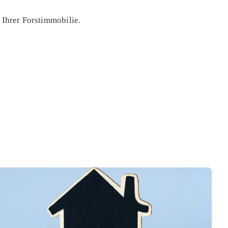
 Ihrer Forstimmobilie.