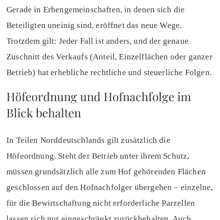
Gerade in Erbengemeinschaften, in denen sich die
Beteiligten uneinig sind, eröffnet das neue Wege.
Trotzdem gilt: Jeder Fall ist anders, und der genaue
Zuschnitt des Verkaufs (Anteil, Einzelflächen oder ganzer
Betrieb) hat erhebliche rechtliche und steuerliche Folgen.
Höfeordnung und Hofnachfolge im
Blick behalten
In Teilen Norddeutschlands gilt zusätzlich die
Höfeordnung. Steht der Betrieb unter ihrem Schutz,
müssen grundsätzlich alle zum Hof gehörenden Flächen
geschlossen auf den Hofnachfolger übergehen – einzelne,
für die Bewirtschaftung nicht erforderliche Parzellen
lassen sich nur eingeschränkt zurückbehalten. Auch