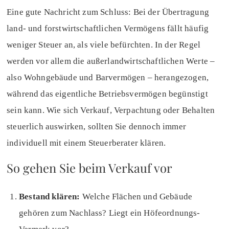
Eine gute Nachricht zum Schluss: Bei der Übertragung
land- und forstwirtschaftlichen Vermögens fällt häufig
weniger Steuer an, als viele befürchten. In der Regel
werden vor allem die außerlandwirtschaftlichen Werte –
also Wohngebäude und Barvermögen – herangezogen,
während das eigentliche Betriebsvermögen begünstigt
sein kann. Wie sich Verkauf, Verpachtung oder Behalten
steuerlich auswirken, sollten Sie dennoch immer
individuell mit einem Steuerberater klären.
So gehen Sie beim Verkauf vor
Bestand klären:
Welche Flächen und Gebäude
gehören zum Nachlass? Liegt ein Höfeordnungs-