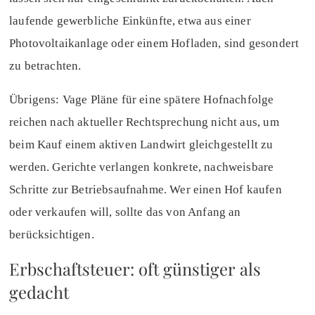
laufende gewerbliche Einkünfte, etwa aus einer
Photovoltaikanlage oder einem Hofladen, sind gesondert
zu betrachten.
Übrigens: Vage Pläne für eine spätere Hofnachfolge
reichen nach aktueller Rechtsprechung nicht aus, um
beim Kauf einem aktiven Landwirt gleichgestellt zu
werden. Gerichte verlangen konkrete, nachweisbare
Schritte zur Betriebsaufnahme. Wer einen Hof kaufen
oder verkaufen will, sollte das von Anfang an
berücksichtigen.
Erbschaftsteuer: oft günstiger als
gedacht