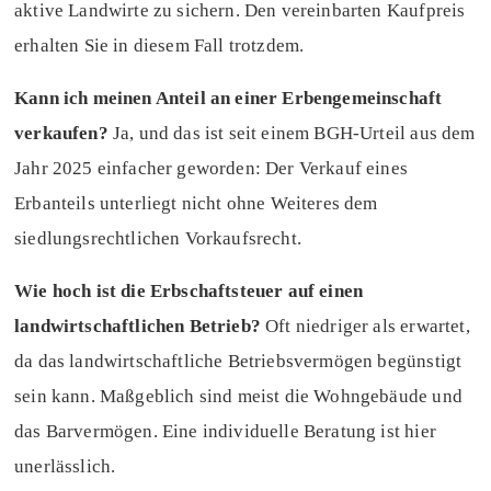
aktive Landwirte zu sichern. Den vereinbarten Kaufpreis
erhalten Sie in diesem Fall trotzdem.
Kann ich meinen Anteil an einer Erbengemeinschaft
verkaufen?
Ja, und das ist seit einem BGH-Urteil aus dem
Jahr 2025 einfacher geworden: Der Verkauf eines
Erbanteils unterliegt nicht ohne Weiteres dem
siedlungsrechtlichen Vorkaufsrecht.
Wie hoch ist die Erbschaftsteuer auf einen
landwirtschaftlichen Betrieb?
Oft niedriger als erwartet,
da das landwirtschaftliche Betriebsvermögen begünstigt
sein kann. Maßgeblich sind meist die Wohngebäude und
das Barvermögen. Eine individuelle Beratung ist hier
unerlässlich.