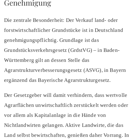
Genehmigung
Die zentrale Besonderheit: Der Verkauf land- oder
forstwirtschaftlicher Grundstücke ist in Deutschland
genehmigungspflichtig. Grundlage ist das
Grundstücksverkehrsgesetz (GrdstVG) – in Baden-
Württemberg gilt an dessen Stelle das
Agrarstrukturverbesserungsgesetz (ASVG), in Bayern
ergänzend das Bayerische Agrarstrukturgesetz.
Der Gesetzgeber will damit verhindern, dass wertvolle
Agrarflächen unwirtschaftlich zerstückelt werden oder
vor allem als Kapitalanlage in die Hände von
Nichtlandwirten gelangen. Aktive Landwirte, die das
Land selbst bewirtschaften, genießen daher Vorrang. In