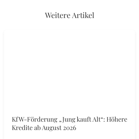
Weitere Artikel
KfW-Förderung „Jung kauft Alt“: Höhere
Kredite ab August 2026