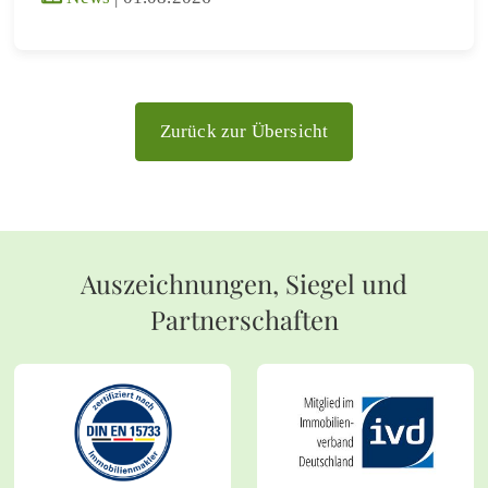
Zurück zur Übersicht
Auszeichnungen, Siegel und
Partnerschaften