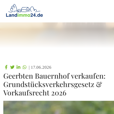
|
17.06.2026
Geerbten Bauernhof verkaufen:
Grundstücksverkehrsgesetz &
Vorkaufsrecht 2026