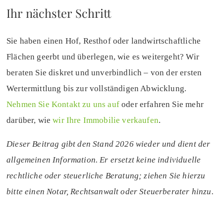
Ihr nächster Schritt
Sie haben einen Hof, Resthof oder landwirtschaftliche
Flächen geerbt und überlegen, wie es weitergeht? Wir
beraten Sie diskret und unverbindlich – von der ersten
Wertermittlung bis zur vollständigen Abwicklung.
Nehmen Sie Kontakt zu uns auf
oder erfahren Sie mehr
darüber, wie
wir Ihre Immobilie verkaufen
.
Dieser Beitrag gibt den Stand 2026 wieder und dient der
allgemeinen Information. Er ersetzt keine individuelle
rechtliche oder steuerliche Beratung; ziehen Sie hierzu
bitte einen Notar, Rechtsanwalt oder Steuerberater hinzu.