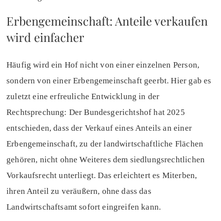
Erbengemeinschaft: Anteile verkaufen
wird einfacher
Häufig wird ein Hof nicht von einer einzelnen Person,
sondern von einer Erbengemeinschaft geerbt. Hier gab es
zuletzt eine erfreuliche Entwicklung in der
Rechtsprechung: Der Bundesgerichtshof hat 2025
entschieden, dass der Verkauf eines Anteils an einer
Erbengemeinschaft, zu der landwirtschaftliche Flächen
gehören, nicht ohne Weiteres dem siedlungsrechtlichen
Vorkaufsrecht unterliegt. Das erleichtert es Miterben,
ihren Anteil zu veräußern, ohne dass das
Landwirtschaftsamt sofort eingreifen kann.