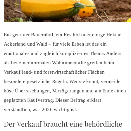
Ein geerbter Bauernhof, ein Resthof oder einige Hektar
Ackerland und Wald – für viele Erben ist das ein
emotionales und zugleich kompliziertes Thema. Anders
als bei einer normalen Wohnimmobilie greifen beim
Verkauf land- und forstwirtschaftlicher Flächen
besondere gesetzliche Regeln. Wer sie kennt, vermeidet
böse Überraschungen, Verzögerungen und am Ende einen
geplatzten Kaufvertrag. Dieser Beitrag erklärt
verständlich, was 2026 wichtig ist.
Der Verkauf braucht eine behördliche