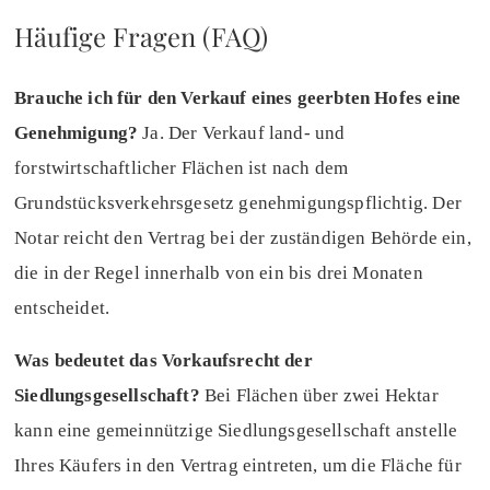
Häufige Fragen (FAQ)
Brauche ich für den Verkauf eines geerbten Hofes eine
Genehmigung?
Ja. Der Verkauf land- und
forstwirtschaftlicher Flächen ist nach dem
Grundstücksverkehrsgesetz genehmigungspflichtig. Der
Notar reicht den Vertrag bei der zuständigen Behörde ein,
die in der Regel innerhalb von ein bis drei Monaten
entscheidet.
Was bedeutet das Vorkaufsrecht der
Siedlungsgesellschaft?
Bei Flächen über zwei Hektar
kann eine gemeinnützige Siedlungsgesellschaft anstelle
Ihres Käufers in den Vertrag eintreten, um die Fläche für