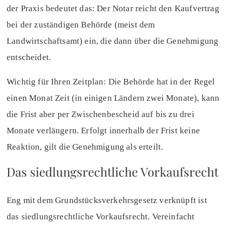
der Praxis bedeutet das: Der Notar reicht den Kaufvertrag
bei der zuständigen Behörde (meist dem
Landwirtschaftsamt) ein, die dann über die Genehmigung
entscheidet.
Wichtig für Ihren Zeitplan: Die Behörde hat in der Regel
einen Monat Zeit (in einigen Ländern zwei Monate), kann
die Frist aber per Zwischenbescheid auf bis zu drei
Monate verlängern. Erfolgt innerhalb der Frist keine
Reaktion, gilt die Genehmigung als erteilt.
Das siedlungsrechtliche Vorkaufsrecht
Eng mit dem Grundstücksverkehrsgesetz verknüpft ist
das siedlungsrechtliche Vorkaufsrecht. Vereinfacht