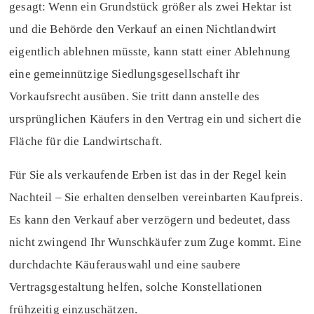
gesagt: Wenn ein Grundstück größer als zwei Hektar ist
und die Behörde den Verkauf an einen Nichtlandwirt
eigentlich ablehnen müsste, kann statt einer Ablehnung
eine gemeinnützige Siedlungsgesellschaft ihr
Vorkaufsrecht ausüben. Sie tritt dann anstelle des
ursprünglichen Käufers in den Vertrag ein und sichert die
Fläche für die Landwirtschaft.
Für Sie als verkaufende Erben ist das in der Regel kein
Nachteil – Sie erhalten denselben vereinbarten Kaufpreis.
Es kann den Verkauf aber verzögern und bedeutet, dass
nicht zwingend Ihr Wunschkäufer zum Zuge kommt. Eine
durchdachte Käuferauswahl und eine saubere
Vertragsgestaltung helfen, solche Konstellationen
frühzeitig einzuschätzen.