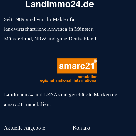
Seit 1989 sind wir Ihr Makler für
landwirtschaftliche Anwesen in Münster,
Münsterland, NRW und ganz Deutschland.
Landimmo24 und LENA sind geschützte Marken der
amarc21 Immobilien.
Aktuelle Angebote
Kontakt