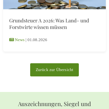
Grundsteuer A 2026: Was Land- und
Forstwirte wissen müssen
News
|
01.08.2026
Zurück zur Übersicht
Auszeichnungen, Siegel und