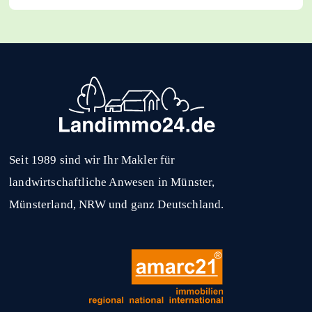
Seit 1989 sind wir Ihr Makler für
landwirtschaftliche Anwesen in Münster,
Münsterland, NRW und ganz Deutschland.