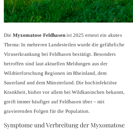
Die
Myxomatose Feldhasen
ist 2025 erneut ein akutes
Thema: In mehreren Landesteilen wurde die gefährliche
Viruserkrankung bei Feldhasen bestätigt. Besonders
betroffen sind laut aktuellen Meldungen aus der
Wildtierforschung Regionen im Rheinland, dem
Sauerland und dem Münsterland. Die hochinfektiöse
Krankheit, bisher vor allem bei Wildkaninchen bekannt,
greift immer häufiger auf Feldhasen über – mit
gravierenden Folgen für die Population.
Symptome und Verbreitung der Myxomatose