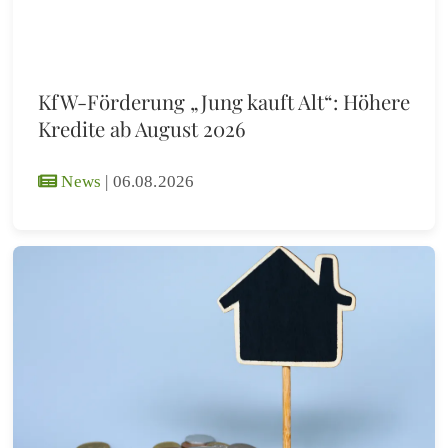
KfW-Förderung „Jung kauft Alt“: Höhere
Kredite ab August 2026
News
|
06.08.2026