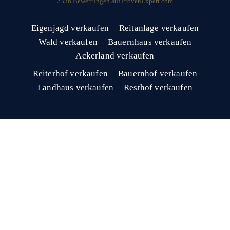
2336
Bewertungen auf ProvenExpert.com
Eigenjagd verkaufen
Reitanlage verkaufen
Wald verkaufen
Bauernhaus verkaufen
Ackerland verkaufen
Reiterhof verkaufen
Bauernhof verkaufen
Landhaus verkaufen
Resthof verkaufen