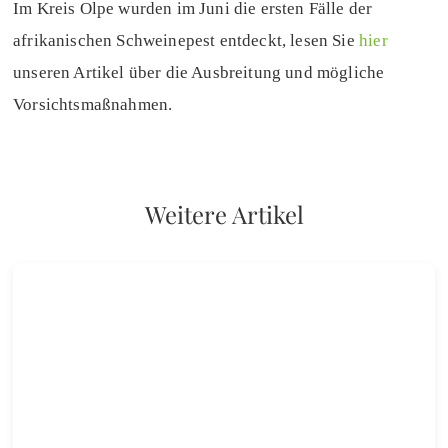
Im Kreis Olpe wurden im Juni die ersten Fälle der
afrikanischen Schweinepest entdeckt, lesen Sie
hier
unseren Artikel über die Ausbreitung und mögliche
Vorsichtsmaßnahmen.
Weitere Artikel