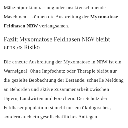
Mähzeitpunktanpassung oder insektenschonende
Maschinen – können die Ausbreitung der
Myxomatose
Feldhasen NRW
verlangsamen.
Fazit: Myxomatose Feldhasen NRW bleibt
ernstes Risiko
Die erneute Ausbreitung der Myxomatose in NRW ist ein
Warnsignal. Ohne Impfschutz oder Therapie bleibt nur
die gezielte Beobachtung der Bestände, schnelle Meldung
an Behörden und aktive Zusammenarbeit zwischen
Jägern, Landwirten und Forschern. Der Schutz der
Feldhasenpopulation ist nicht nur ein ökologisches,
sondern auch ein gesellschaftliches Anliegen.