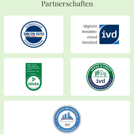
Partnerschaften