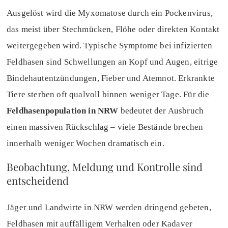
Ausgelöst wird die Myxomatose durch ein Pockenvirus,
das meist über Stechmücken, Flöhe oder direkten Kontakt
weitergegeben wird. Typische Symptome bei infizierten
Feldhasen sind Schwellungen an Kopf und Augen, eitrige
Bindehautentzündungen, Fieber und Atemnot. Erkrankte
Tiere sterben oft qualvoll binnen weniger Tage. Für die
Feldhasenpopulation in NRW
bedeutet der Ausbruch
einen massiven Rückschlag – viele Bestände brechen
innerhalb weniger Wochen dramatisch ein.
Beobachtung, Meldung und Kontrolle sind
entscheidend
Jäger und Landwirte in NRW werden dringend gebeten,
Feldhasen mit auffälligem Verhalten oder Kadaver