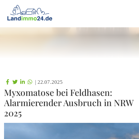
|
22.07.2025
Myxomatose bei Feldhasen:
Alarmierender Ausbruch in NRW
2025