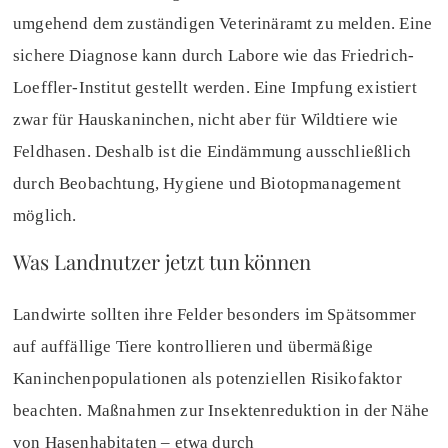
umgehend dem zuständigen Veterinäramt zu melden. Eine
sichere Diagnose kann durch Labore wie das Friedrich-
Loeffler-Institut gestellt werden. Eine Impfung existiert
zwar für Hauskaninchen, nicht aber für Wildtiere wie
Feldhasen. Deshalb ist die Eindämmung ausschließlich
durch Beobachtung, Hygiene und Biotopmanagement
möglich.
Was Landnutzer jetzt tun können
Landwirte sollten ihre Felder besonders im Spätsommer
auf auffällige Tiere kontrollieren und übermäßige
Kaninchenpopulationen als potenziellen Risikofaktor
beachten. Maßnahmen zur Insektenreduktion in der Nähe
von Hasenhabitaten – etwa durch