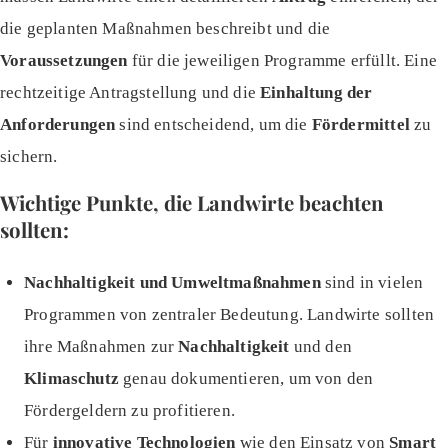
die geplanten Maßnahmen beschreibt und die
Voraussetzungen
für die jeweiligen Programme erfüllt. Eine
rechtzeitige Antragstellung und die
Einhaltung der
Anforderungen
sind entscheidend, um die
Fördermittel
zu
sichern.
Wichtige Punkte, die Landwirte beachten
sollten:
Nachhaltigkeit und Umweltmaßnahmen
sind in vielen
Programmen von zentraler Bedeutung. Landwirte sollten
ihre Maßnahmen zur
Nachhaltigkeit
und den
Klimaschutz
genau dokumentieren, um von den
Fördergeldern zu profitieren.
Für
innovative Technologien
wie den Einsatz von
Smart