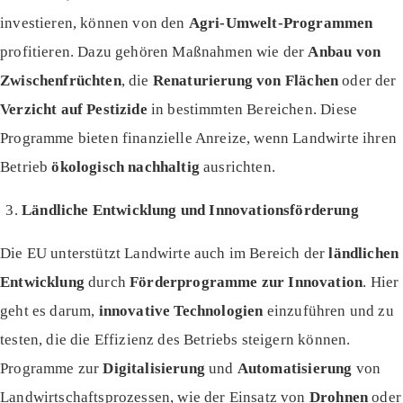
investieren, können von den
Agri-Umwelt-Programmen
profitieren. Dazu gehören Maßnahmen wie der
Anbau von
Zwischenfrüchten
, die
Renaturierung von Flächen
oder der
Verzicht auf Pestizide
in bestimmten Bereichen. Diese
Programme bieten finanzielle Anreize, wenn Landwirte ihren
Betrieb
ökologisch nachhaltig
ausrichten.
Ländliche Entwicklung und Innovationsförderung
Die EU unterstützt Landwirte auch im Bereich der
ländlichen
Entwicklung
durch
Förderprogramme zur Innovation
. Hier
geht es darum,
innovative Technologien
einzuführen und zu
testen, die die Effizienz des Betriebs steigern können.
Programme zur
Digitalisierung
und
Automatisierung
von
Landwirtschaftsprozessen, wie der Einsatz von
Drohnen
oder