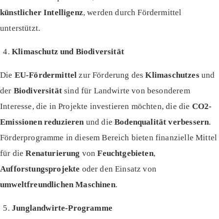
künstlicher Intelligenz
, werden durch Fördermittel
unterstützt.
Klimaschutz und Biodiversität
Die
EU-Fördermittel
zur Förderung des
Klimaschutzes
und
der
Biodiversität
sind für Landwirte von besonderem
Interesse, die in Projekte investieren möchten, die die
CO2-
Emissionen reduzieren
und die
Bodenqualität verbessern
.
Förderprogramme in diesem Bereich bieten finanzielle Mittel
für die
Renaturierung
von
Feuchtgebieten
,
Aufforstungsprojekte
oder den Einsatz von
umweltfreundlichen Maschinen
.
Junglandwirte-Programme