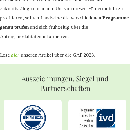
zukunftsfähig zu machen. Um von diesen Fördermitteln zu
profitieren, sollten Landwirte die verschiedenen
Programme
genau prüfen
und sich frühzeitig über die
Antragsmodalitäten informieren.
Lese
hier
unseren Artikel über die GAP 2023.
Auszeichnungen, Siegel und
Partnerschaften