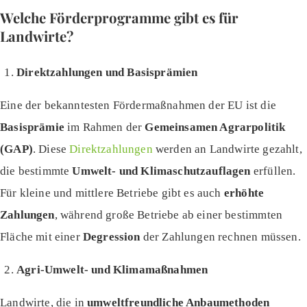
Welche Förderprogramme gibt es für
Landwirte?
Direktzahlungen und Basisprämien
Eine der bekanntesten Fördermaßnahmen der EU ist die
Basisprämie
im Rahmen der
Gemeinsamen Agrarpolitik
(GAP)
. Diese
Direktzahlungen
werden an Landwirte gezahlt,
die bestimmte
Umwelt- und Klimaschutzauflagen
erfüllen.
Für kleine und mittlere Betriebe gibt es auch
erhöhte
Zahlungen
, während große Betriebe ab einer bestimmten
Fläche mit einer
Degression
der Zahlungen rechnen müssen.
Agri-Umwelt- und Klimamaßnahmen
Landwirte, die in
umweltfreundliche Anbaumethoden