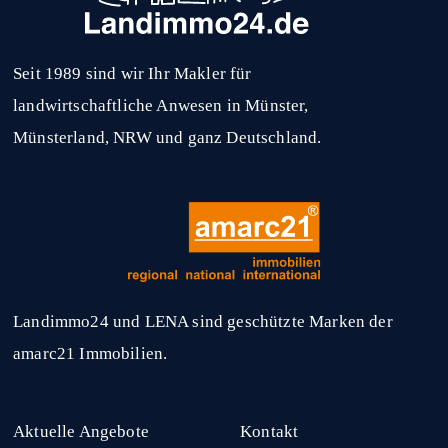
Seit 1989 sind wir Ihr Makler für
landwirtschaftliche Anwesen in Münster,
Münsterland, NRW und ganz Deutschland.
Landimmo24 und LENA sind geschützte Marken der
amarc21 Immobilien.
Aktuelle Angebote
Kontakt