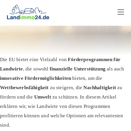
Die EU bietet eine Vielzahl von
Förderprogrammen für
Landwirte
, die sowohl
finanzielle Unterstützung
als auch
innovative Fördermöglichkeiten
bieten, um die
Wettbewerbsfähigkeit
zu steigern, die
Nachhaltigkeit
zu
fördern und die
Umwelt
zu schützen. In diesem Artikel
erklären wir, wie Landwirte von diesen Programmen
profitieren können und welche Optionen am relevantesten
sind.