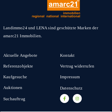
Landimmo24 und LENA sind geschützte Marken der
amarc21 Immobilien.
Aktuelle Angebote
Kontakt
Referenzobjekte
Vertrag widerrufen
Kaufgesuche
Impressum
Auktionen
Datenschutz
Suchauftrag