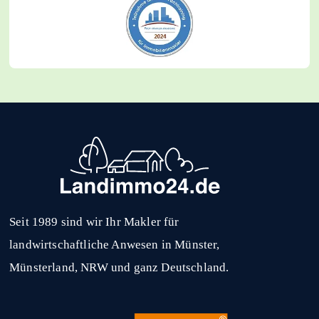
Seit 1989 sind wir Ihr Makler für
landwirtschaftliche Anwesen in Münster,
Münsterland, NRW und ganz Deutschland.