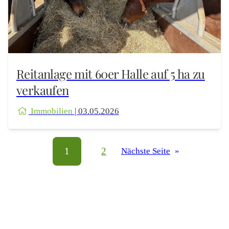
Reitanlage mit 60er Halle auf 5 ha zu
verkaufen
Immobilien
| 03.05.2026
1
2
Nächste Seite
»