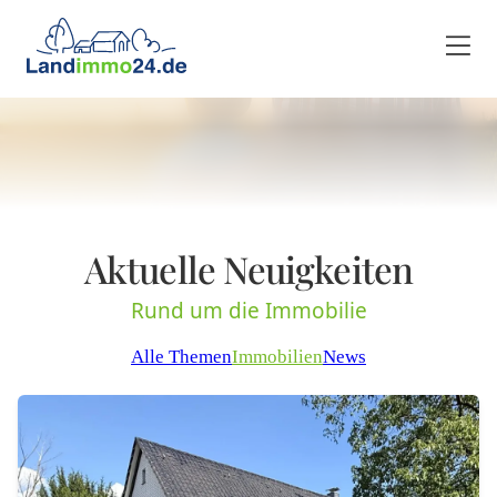
Aktuelle Neuigkeiten
Rund um die Immobilie
Alle Themen
Immobilien
News