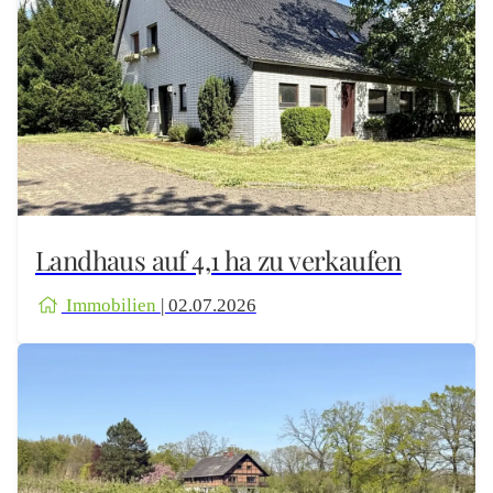
Landhaus auf 4,1 ha zu verkaufen
Immobilien
| 02.07.2026