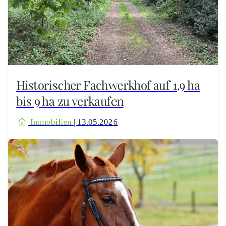
Historischer Fachwerkhof auf 1,9 ha
bis 9 ha zu verkaufen
Immobilien
| 13.05.2026