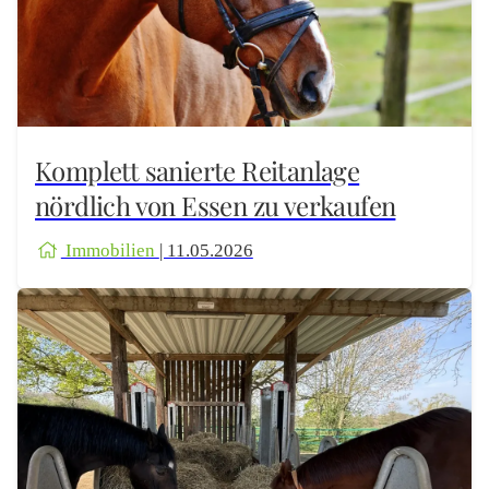
Komplett sanierte Reitanlage
nördlich von Essen zu verkaufen
Immobilien
| 11.05.2026