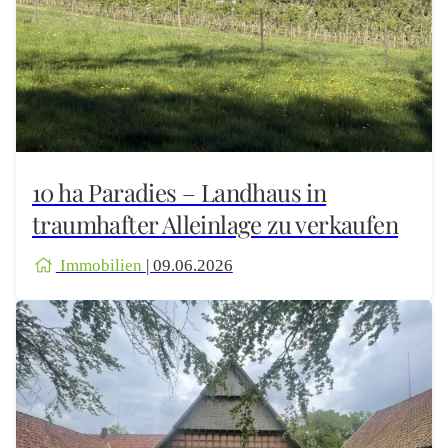
10 ha Paradies – Landhaus in
traumhafter Alleinlage zu verkaufen
Immobilien
| 09.06.2026