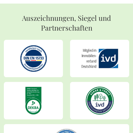
Auszeichnungen, Siegel und
Partnerschaften